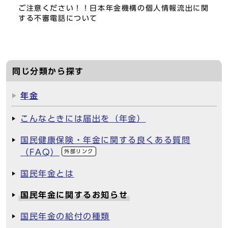
ご注意ください！！日本年金機構の個人情報流出に関
する不審電話について
同じ分類から探す
年金
こんなときには届出を（年金）
国民健康保険・年金に関する良くある質問
（FAQ）
外部リンク
国民年金とは
国民年金に関するお知らせ
国民年金の給付の種類