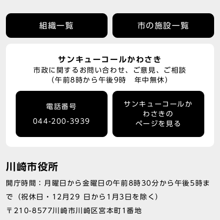
組織一覧
市の施設一覧
サンキューコールかわさき
市政に関するお問い合わせ、ご意見、ご相談
（午前8時から午後9時 年中無休）
サンキューコールか
電話番号
わさきの
044-200-3939
ページを見る
川崎市役所
開庁時間：月曜日から金曜日の午前8時30分から午後5時ま
で（祝休日・12月29 日から1月3日を除く）
〒210-8577川崎市川崎区宮本町1番地