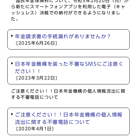
国民年金保険料について、令和5年2月20日（月）か
ら新たにスマートフォンアプリを利用した電子（キャ
ッシュレス）決裁での納付ができるようになりまし
た。
年金請求書の手続漏れがありませんか？
[2025年6月26日]
日本年金機構を装った不審なSMSにご注意く
ださい！！
[2023年3月22日]
ご注意ください！！日本年金機構の個人情報流出に関
する不審電話について
ご注意ください！！日本年金機構の個人情報
流出に関する不審電話について
[2020年4月1日]