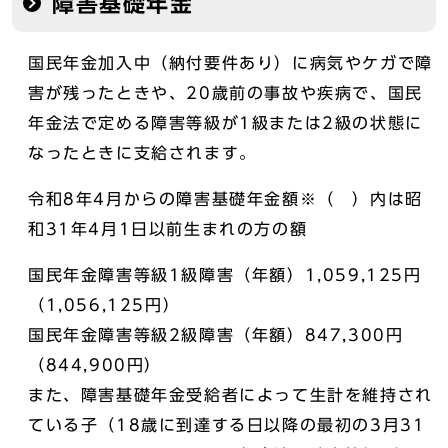
障害基礎年金
国民年金加入中（納付要件あり）に病気やケガで障
害が残ったときや、20歳前の事故や疾病で、国民
年金法で定める障害等級が1級または2級の状態に
なったときに支給されます。
令和8年4月からの障害基礎年金額※（ ）内は昭
和31年4月1日以前生まれの方の額
国民年金障害等級1級障害（年額）1,059,125円
（1,056,125円）
国民年金障害等級2級障害（年額）847,300円
（844,900円）
また、障害基礎年金受給者によって生計を維持され
ている子（18歳に到達する日以降の最初の3月31