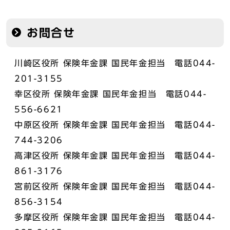
お問合せ
川崎区役所 保険年金課 国民年金担当 電話044-
201-3155
幸区役所 保険年金課 国民年金担当 電話044-
556-6621
中原区役所 保険年金課 国民年金担当 電話044-
744-3206
高津区役所 保険年金課 国民年金担当 電話044-
861-3176
宮前区役所 保険年金課 国民年金担当 電話044-
856-3154
多摩区役所 保険年金課 国民年金担当 電話044-