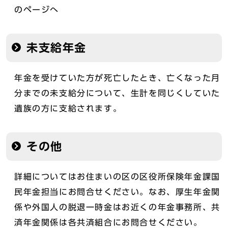
のページへ
未支給年金
年金を受けていた方が死亡したとき、亡くなった月
分までの未支給分について、生計を同じくしていた
遺族の方に支給されます。
その他
詳細についてはお住まいの区の区役所保険年金課国
民年金担当にお問合せください。なお、厚生年金関
係や外国人の脱退一時金はお近くの年金事務所、共
済年金関係は各共済組合にお問合せください。