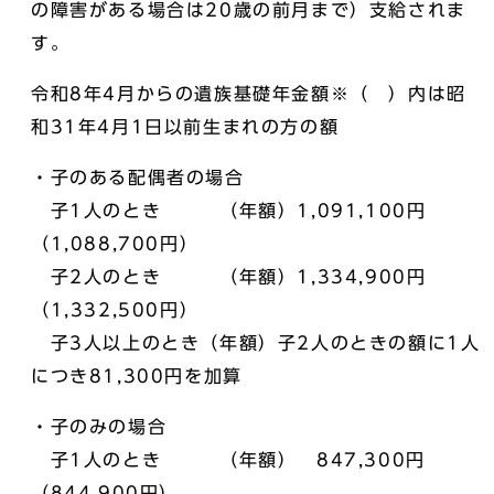
の障害がある場合は20歳の前月まで）支給されま
す。
令和8年4月からの遺族基礎年金額※（ ）内は昭
和31年4月1日以前生まれの方の額
・子のある配偶者の場合
子1人のとき （年額）1,091,100円
（1,088,700円）
子2人のとき （年額）1,334,900円
（1,332,500円）
子3人以上のとき（年額）子2人のときの額に1人
につき81,300円を加算
・子のみの場合
子1人のとき （年額） 847,300円
（844,900円）