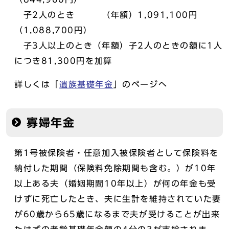
子2人のとき （年額）1,091,100円
（1,088,700円）
子3人以上のとき（年額）子2人のときの額に1人
につき81,300円を加算
詳しくは「
遺族基礎年金
」のページへ
寡婦年金
第1号被保険者・任意加入被保険者として保険料を
納付した期間（保険料免除期間も含む。）が10年
以上ある夫（婚姻期間10年以上）が何の年金も受
けずに死亡したとき、夫に生計を維持されていた妻
が60歳から65歳になるまで夫が受けることが出来