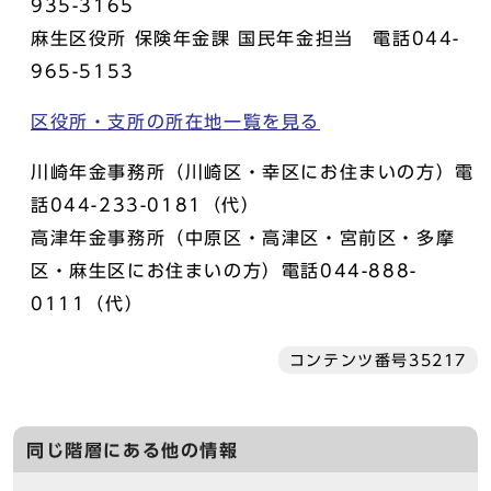
935-3165
麻生区役所 保険年金課 国民年金担当 電話044-
965-5153
区役所・支所の所在地一覧を見る
川崎年金事務所（川崎区・幸区にお住まいの方）電
話044-233-0181（代）
高津年金事務所（中原区・高津区・宮前区・多摩
区・麻生区にお住まいの方）電話044-888-
0111（代）
コンテンツ番号35217
同じ階層にある他の情報