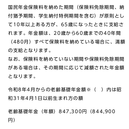
国民年金保険料を納めた期間（保険料免除期間、納
付猶予期間、学生納付特例期間を含む）が原則とし
て10年以上ある方が、65歳になったときに支給さ
れます。年金額は、20歳から60歳までの40年間
（480月）すべて保険料を納めている場合に、満額
の支給となります。
なお、保険料を納めていない期間や保険料免除期間
がある場合は、その期間に応じて減額された年金額
となります。
令和8年4月からの老齢基礎年金額※（ ）内は昭
和31年4月1日以前生まれ方の額
老齢基礎年金（年額）847,300円（844,900
円）