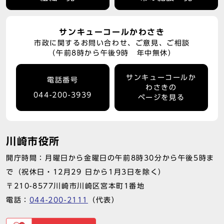
サンキューコールかわさき
市政に関するお問い合わせ、ご意見、ご相談
（午前8時から午後9時 年中無休）
サンキューコールか
電話番号
わさきの
044-200-3939
ページを見る
川崎市役所
開庁時間：月曜日から金曜日の午前8時30分から午後5時ま
で（祝休日・12月29 日から1月3日を除く）
〒210-8577川崎市川崎区宮本町1番地
電話：
044-200-2111
（代表）