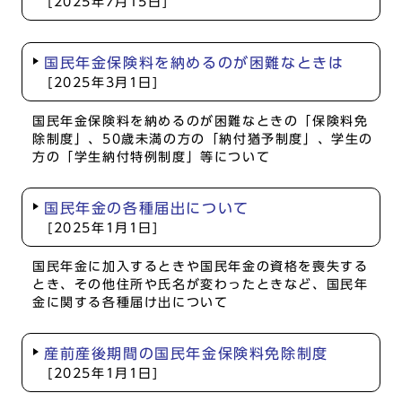
[2025年7月15日]
国民年金保険料を納めるのが困難なときは
[2025年3月1日]
国民年金保険料を納めるのが困難なときの「保険料免
除制度」、50歳未満の方の「納付猶予制度」、学生の
方の「学生納付特例制度」等について
国民年金の各種届出について
[2025年1月1日]
国民年金に加入するときや国民年金の資格を喪失する
とき、その他住所や氏名が変わったときなど、国民年
金に関する各種届け出について
産前産後期間の国民年金保険料免除制度
[2025年1月1日]