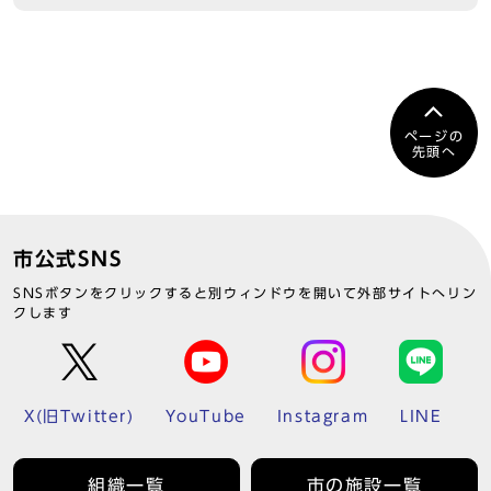
ページの
先頭へ
市公式SNS
SNSボタンをクリックすると別ウィンドウを開いて外部サイトへリン
クします
X(旧Twitter)
YouTube
Instagram
LINE
組織一覧
市の施設一覧