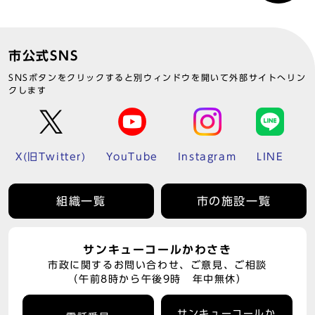
市公式SNS
SNSボタンをクリックすると別ウィンドウを開いて外部サイトへリン
クします
X(旧Twitter)
YouTube
Instagram
LINE
組織一覧
市の施設一覧
サンキューコールかわさき
市政に関するお問い合わせ、ご意見、ご相談
（午前8時から午後9時 年中無休）
サンキューコールか