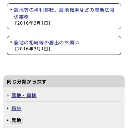
農地等の権利移転、農地転用などの農地法関
係業務
[2016年3月1日]
農地の相続等の届出のお願い
[2016年3月1日]
同じ分類から探す
農地・森林
森林
農地