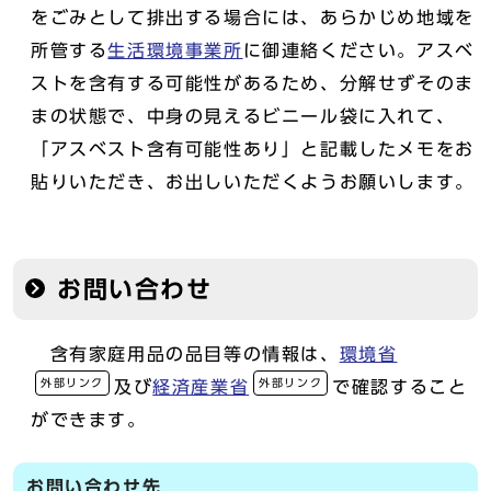
をごみとして排出する場合には、あらかじめ地域を
所管する
生活環境事業所
に御連絡ください。アスベ
ストを含有する可能性があるため、分解せずそのま
まの状態で、中身の見えるビニール袋に入れて、
「アスベスト含有可能性あり」と記載したメモをお
貼りいただき、お出しいただくようお願いします。
お問い合わせ
含有家庭用品の品目等の情報は、
環境省
外部リンク
外部リンク
及び
経済産業省
で確認すること
ができます。
お問い合わせ先