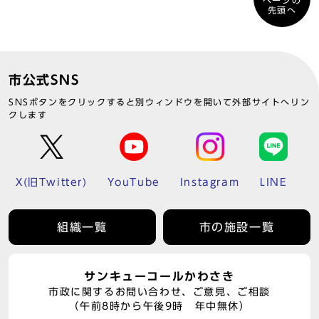
ページの
先頭へ
市公式SNS
SNSボタンをクリックすると別ウィンドウを開いて外部サイトへリン
クします
X(旧Twitter)
YouTube
Instagram
LINE
組織一覧
市の施設一覧
サンキューコールかわさき
市政に関するお問い合わせ、ご意見、ご相談
（午前8時から午後9時 年中無休）