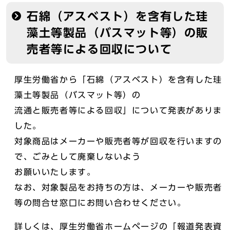
石綿（アスベスト）を含有した珪
藻土等製品（バスマット等）の販
売者等による回収について
厚生労働省から「石綿（アスベスト）を含有した珪
藻土等製品（バスマット等）の
流通と販売者等による回収」について発表がありま
した。
対象商品はメーカーや販売者等が回収を行いますの
で、ごみとして廃棄しないよう
お願いいたします。
なお、対象製品をお持ちの方は、メーカーや販売者
等の問合せ窓口にお問い合わせください。
詳しくは、厚生労働省ホームページの「報道発表資