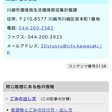
川崎市環境局生活環境部収集計画課
住所: 〒210-8577 川崎市川崎区宮本町1番地
電話:
044-200-2583
ファクス: 044-200-3923
メールアドレス:
30syusyu@city.kawasaki.j
p
コンテンツ番号5138
同じ階層にある他の情報
ごみの出し方
（この記事の分類）
資源物とごみの分け方・出し方