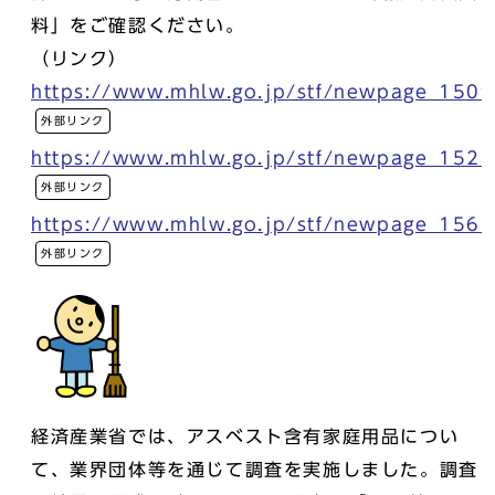
料」をご確認ください。
（リンク）
https://www.mhlw.go.jp/stf/newpage_1509
外部リンク
https://www.mhlw.go.jp/stf/newpage_1525
外部リンク
https://www.mhlw.go.jp/stf/newpage_1562
外部リンク
経済産業省では、アスベスト含有家庭用品につい
て、業界団体等を通じて調査を実施しました。調査