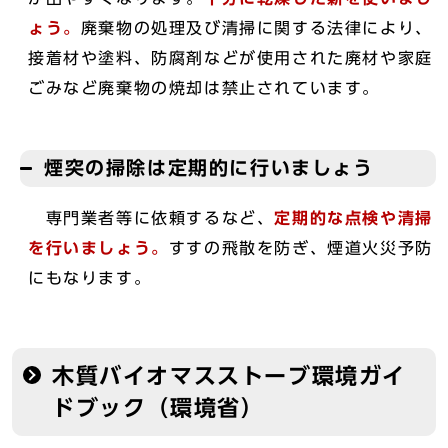
ょう。
廃棄物の処理及び清掃に関する法律により、
接着材や塗料、防腐剤などが使用された廃材や家庭
ごみなど廃棄物の焼却は禁止されています。
煙突の掃除は定期的に行いましょう
専門業者等に依頼するなど、
定期的な点検や清掃
を行いましょう。
すすの飛散を防ぎ、煙道火災予防
にもなります。
木質バイオマスストーブ環境ガイ
ドブック（環境省）