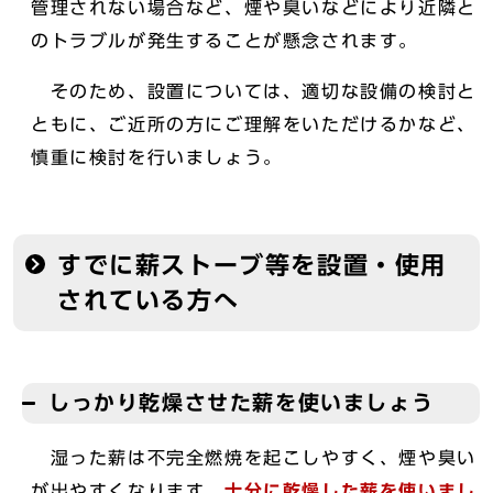
管理されない場合など、煙や臭いなどにより近隣と
のトラブルが発生することが懸念されます。
そのため、設置については、適切な設備の検討と
ともに、ご近所の方にご理解をいただけるかなど、
慎重に検討を行いましょう。
すでに薪ストーブ等を設置・使用
されている方へ
しっかり乾燥させた薪を使いましょう
湿った薪は不完全燃焼を起こしやすく、煙や臭い
が出やすくなります。
十分に乾燥した薪を使いまし