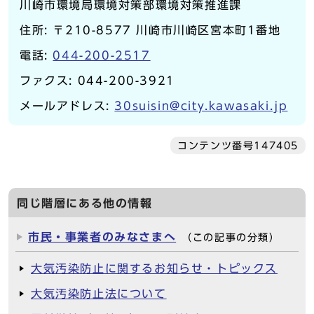
川崎市環境局環境対策部環境対策推進課
住所: 〒210-8577 川崎市川崎区宮本町1番地
電話:
044-200-2517
ファクス: 044-200-3921
メールアドレス:
30suisin@city.kawasaki.jp
コンテンツ番号147405
同じ階層にある他の情報
市民・事業者のみなさまへ
（この記事の分類）
大気汚染防止に関するお知らせ・トピックス
大気汚染防止法について