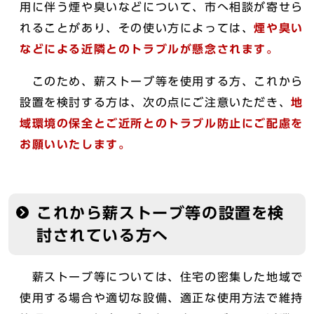
用に伴う煙や臭いなどについて、市へ相談が寄せら
れることがあり、その使い方によっては、
煙や臭い
などによる近隣とのトラブルが懸念されます。
このため、薪ストーブ等を使用する方、これから
設置を検討する方は、次の点にご注意いただき、
地
域環境の保全とご近所とのトラブル防止にご配慮を
お願いいたします。
これから薪ストーブ等の設置を検
討されている方へ
薪ストーブ等については、住宅の密集した地域で
使用する場合や適切な設備、適正な使用方法で維持