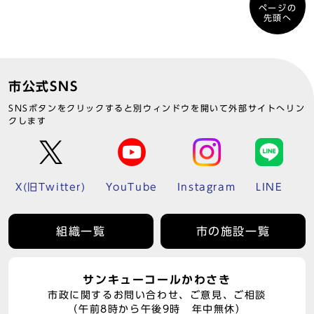
ページの
先頭へ
市公式SNS
SNSボタンをクリックすると別ウィンドウを開いて外部サイトへリン
クします
X(旧Twitter)
YouTube
Instagram
LINE
組織一覧
市の施設一覧
サンキューコールかわさき
市政に関するお問い合わせ、ご意見、ご相談
（午前8時から午後9時 年中無休）