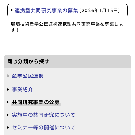
連携型共同研究事業の募集
[2026年1月15日]
環境技術産学公民連携連携型共同研究事業を募集しま
す！
同じ分類から探す
産学公民連携
事業紹介
共同研究事業の公募
実施中の共同研究について
セミナー等の開催について