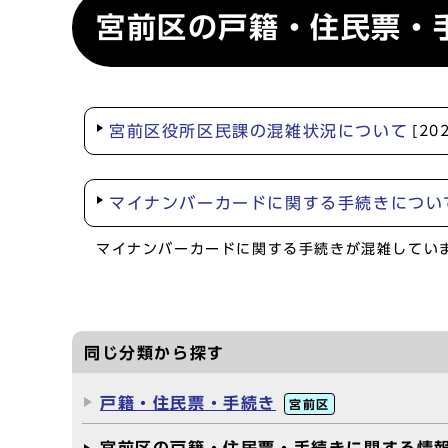
宮前区の戸籍・住民票・
宮前区役所区民課の混雑状況について
[20
マイナンバーカードに関する手続きについ
マイナンバーカードに関する手続きが混雑してい
同じ分類から探す
戸籍・住民票・手続き
宮前区