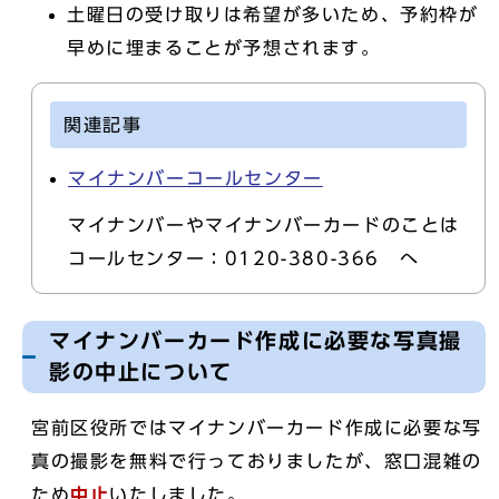
土曜日の受け取りは希望が多いため、予約枠が
早めに埋まることが予想されます。
関連記事
マイナンバーコールセンター
マイナンバーやマイナンバーカードのことは
コールセンター：0120-380-366 へ
マイナンバーカード作成に必要な写真撮
影の中止について
宮前区役所ではマイナンバーカード作成に必要な写
真の撮影を無料で行っておりましたが、窓口混雑の
ため
中止
いたしました。