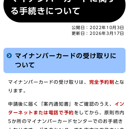
る手続きについて
公開日：
2022年10月3日
更新日：
2026年3月17日
マイナンバーカードの受け取りに
ついて
マイナンバーカードの受け取りは、
完全予約制
とな
ります。
申請後に届く「案内通知書」をご確認のうえ、
イン
ターネットまたは電話で予約
をしてから、原則市内
5か所のマイナンバーカードセンターでのお手続き