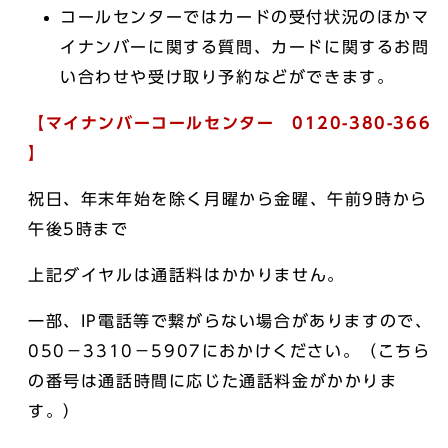
コールセンターではカードの受付状況のほかマ
イナンバーに関する質問、カードに関するお問
い合わせや受け取り予約などができます。
【マイナンバーコールセンター 0120-380-366
】
祝日、年末年始を除く月曜から金曜、午前9時から
午後5時まで
上記ダイヤルは通話料はかかりません。
一部、IP電話等で繋がらない場合がありますので、
050－3310－5907におかけください。（こちら
の番号は通話時間に応じた通話料金がかかりま
す。）