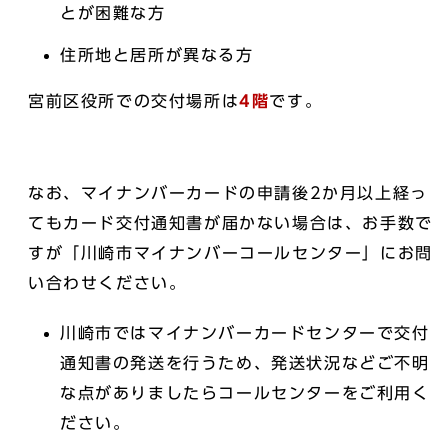
とが困難な方
住所地と居所が異なる方
宮前区役所での交付場所は
4
階
です。
なお、マイナンバーカードの申請後2か月以上経っ
てもカード交付通知書が届かない場合は、お手数で
すが「川崎市マイナンバーコールセンター」にお問
い合わせください。
川崎市ではマイナンバーカードセンターで交付
通知書の発送を行うため、発送状況などご不明
な点がありましたらコールセンターをご利用く
ださい。