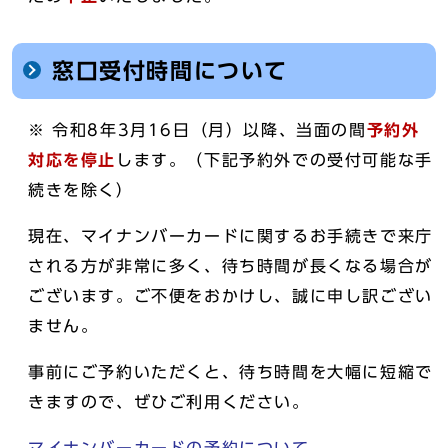
窓口受付時間について
※ 令和8年3月16日（月）以降、当面の間
予約外
対応を停止
します。（下記予約外での受付可能な手
続きを除く）
現在、マイナンバーカードに関するお手続きで来庁
される方が非常に多く、待ち時間が長くなる場合が
ございます。ご不便をおかけし、誠に申し訳ござい
ません。
事前にご予約いただくと、待ち時間を大幅に短縮で
きますので、ぜひご利用ください。