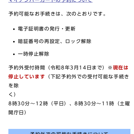
マイナンバーカードの予約について
予約可能なお手続きは、次のとおりです。
電子証明書の発行・更新
暗証番号の再設定、ロック解除
一時停止解除
予約外受付時間（令和8年3月14日まで）※
現在は
停止しています
（下記予約外での受付可能な手続き
を除
く
8時30分～12時（平日）、8時30分～11時（土曜
開庁日）