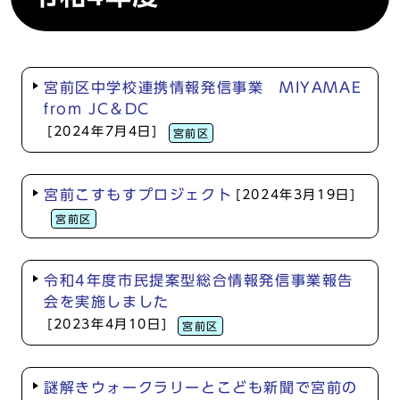
宮前区中学校連携情報発信事業 MIYAMAE
from JC＆DC
[2024年7月4日]
宮前区
宮前こすもすプロジェクト
[2024年3月19日]
宮前区
令和4年度市民提案型総合情報発信事業報告
会を実施しました
[2023年4月10日]
宮前区
謎解きウォークラリーとこども新聞で宮前の