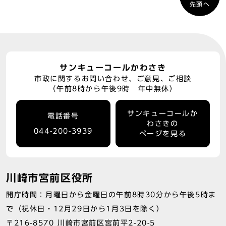
先頭へ
サンキューコールかわさき
市政に関するお問い合わせ、ご意見、ご相談
（午前8時から午後9時 年中無休）
サンキューコールか
電話番号
わさきの
044-200-3939
ページを見る
川崎市宮前区役所
開庁時間：月曜日から金曜日の午前8時30分から午後5時ま
で（祝休日・12月29日から1月3日を除く）
〒216-8570 川崎市宮前区宮前平2-20-5