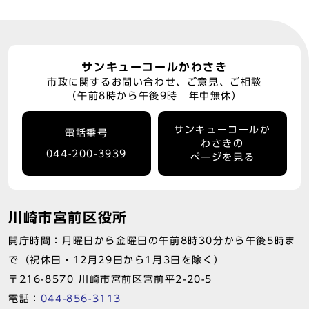
サンキューコールかわさき
市政に関するお問い合わせ、ご意見、ご相談
（午前8時から午後9時 年中無休）
サンキューコールか
電話番号
わさきの
044-200-3939
ページを見る
川崎市宮前区役所
開庁時間：月曜日から金曜日の午前8時30分から午後5時ま
で（祝休日・12月29日から1月3日を除く）
〒216-8570 川崎市宮前区宮前平2-20-5
電話：
044-856-3113