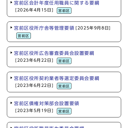
宮前区会計年度任用職員に関する要綱
[2026年4月15日]
宮前区
宮前区役所庁舎等管理要領
[2025年9月8日]
宮前区
宮前区役所広告審査委員会設置要綱
[2023年6月22日]
宮前区
宮前区役所契約業者等選定委員会要綱
[2023年6月22日]
宮前区
宮前区債権対策部会設置要領
[2023年5月19日]
宮前区