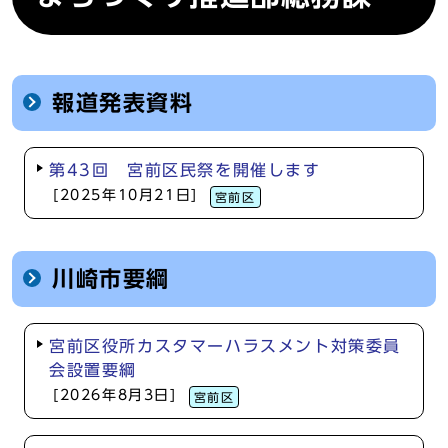
報道発表資料
第43回 宮前区民祭を開催します
[2025年10月21日]
宮前区
川崎市要綱
宮前区役所カスタマーハラスメント対策委員
会設置要綱
[2026年8月3日]
宮前区