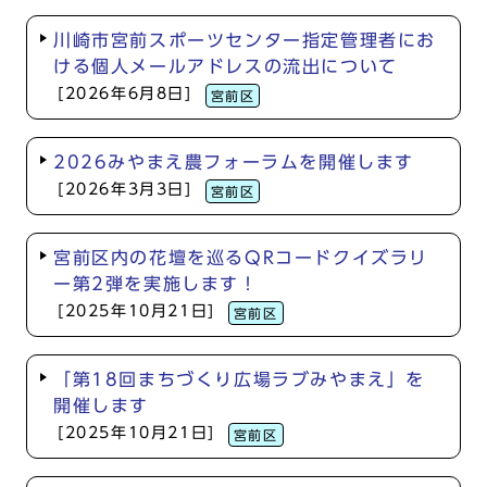
川崎市宮前スポーツセンター指定管理者にお
ける個人メールアドレスの流出について
[2026年6月8日]
宮前区
2026みやまえ農フォーラムを開催します
[2026年3月3日]
宮前区
宮前区内の花壇を巡るQRコードクイズラリ
ー第2弾を実施します！
[2025年10月21日]
宮前区
「第18回まちづくり広場ラブみやまえ」を
開催します
[2025年10月21日]
宮前区