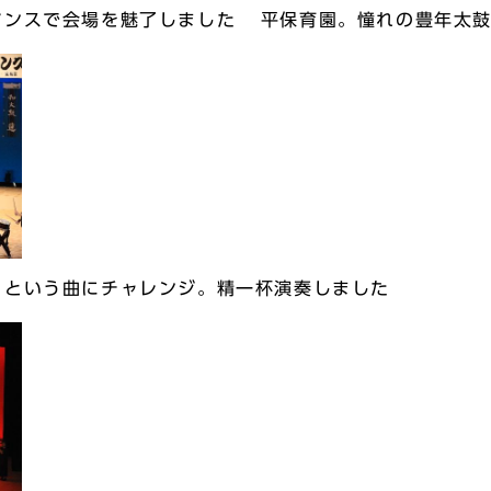
マンスで会場を魅了しました
平保育園。憧れの豊年太
」という曲にチャレンジ。精一杯演奏しました