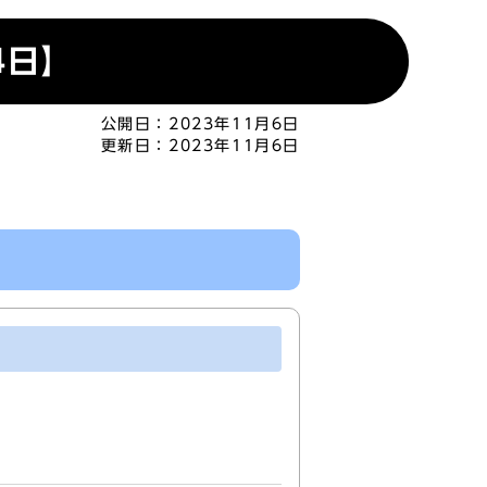
4日】
公開日：
2023年11月6日
更新日：
2023年11月6日