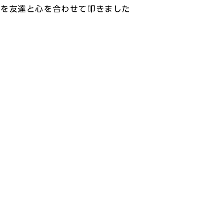
鼓を友達と心を合わせて叩きました