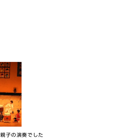
の親子の演奏でした