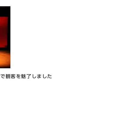
装で観客を魅了しました