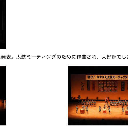
果発表。太鼓ミーティングのために作曲され、大好評でし