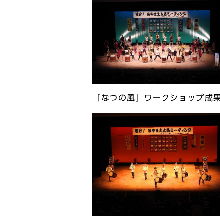
「なつの風」ワークショップ成