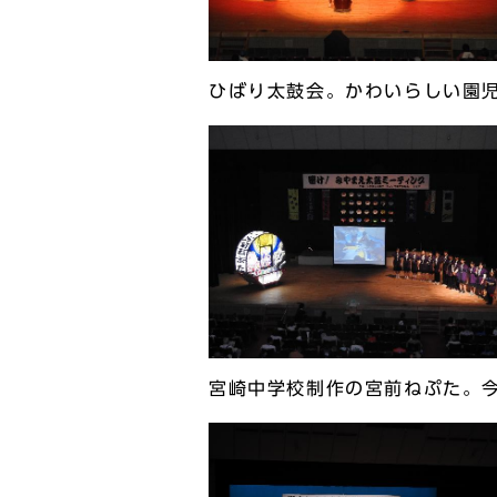
ひばり太鼓会。かわいらしい園
宮崎中学校制作の宮前ねぷた。