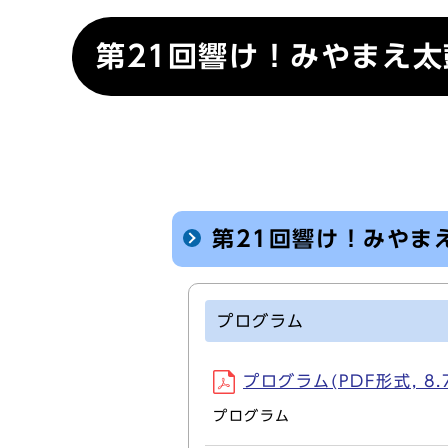
第21回響け！みやまえ太
第21回響け！みやま
プログラム
プログラム(PDF形式, 8.
プログラム