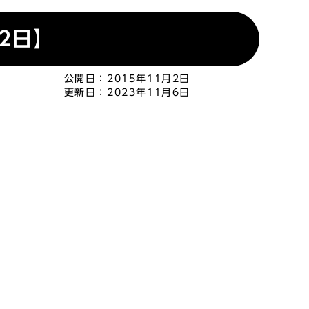
2日】
公開日：
2015年11月2日
更新日：
2023年11月6日