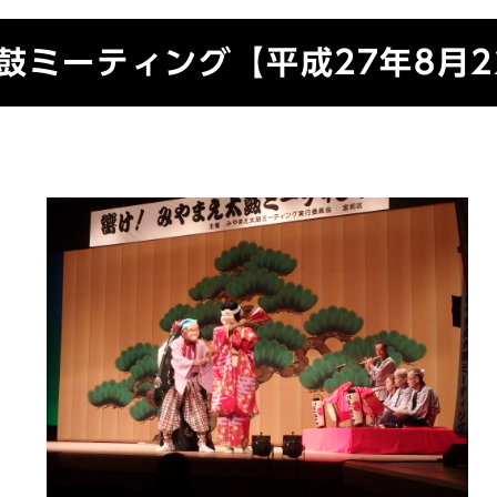
鼓ミーティング【平成27年8月2