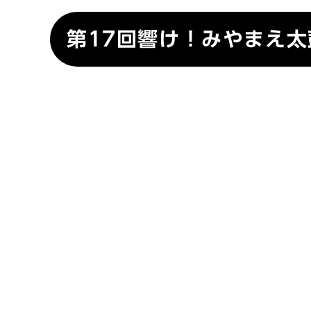
第17回響け！みやまえ太