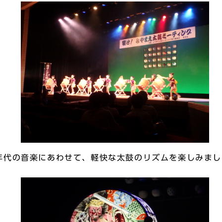
年代の音楽にあわせて、軽快な太鼓のリズムを楽しみまし