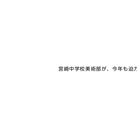
宮崎中学校美術部が、今年も迫