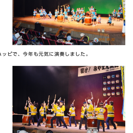
ハッピで、今年も元気に演奏しました。