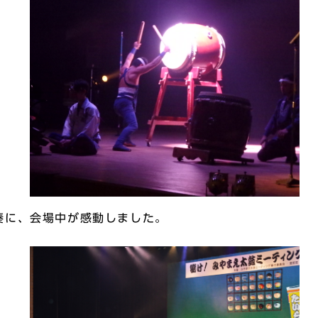
奏に、会場中が感動しました。