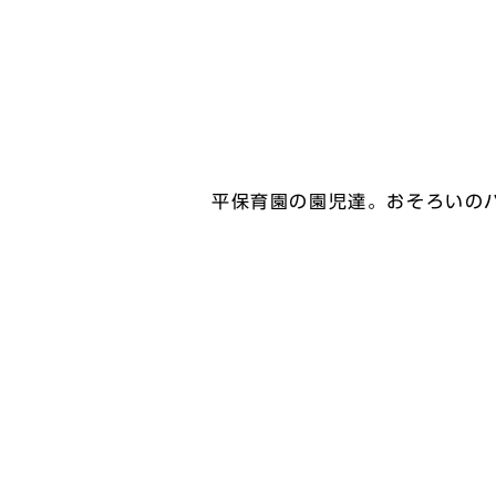
平保育園の園児達。おそろいの