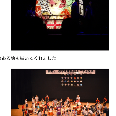
力ある絵を描いてくれました。