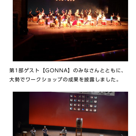
第1部ゲスト【GONNA】のみなさんとともに、
大勢でワークショップの成果を披露しました。