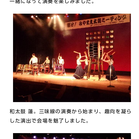
一緒になって演奏を楽しみました。
和太鼓 蓮。三味線の演奏から始まり、趣向を凝ら
した演出で会場を魅了しました。