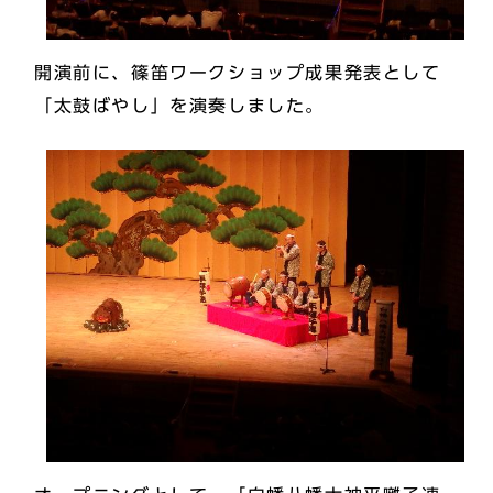
開演前に、篠笛ワークショップ成果発表として
「太鼓ばやし」を演奏しました。