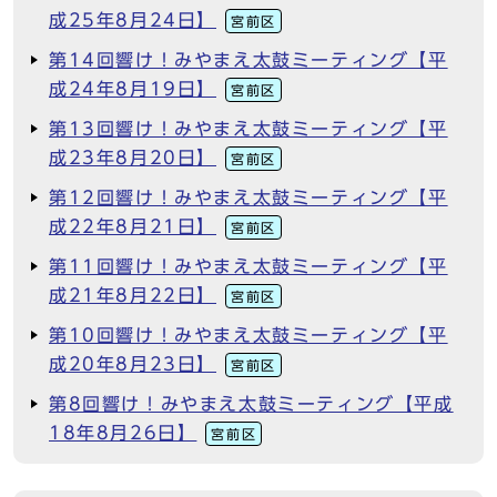
成25年8月24日】
宮前区
第14回響け！みやまえ太鼓ミーティング【平
成24年8月19日】
宮前区
第13回響け！みやまえ太鼓ミーティング【平
成23年8月20日】
宮前区
第12回響け！みやまえ太鼓ミーティング【平
成22年8月21日】
宮前区
第11回響け！みやまえ太鼓ミーティング【平
成21年8月22日】
宮前区
第10回響け！みやまえ太鼓ミーティング【平
成20年8月23日】
宮前区
第8回響け！みやまえ太鼓ミーティング【平成
18年8月26日】
宮前区