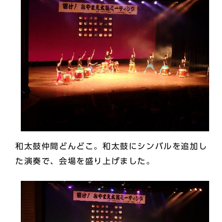
和太鼓仲間どんどこ。和太鼓にシンバルを追加し
た演奏で、会場を盛り上げました。