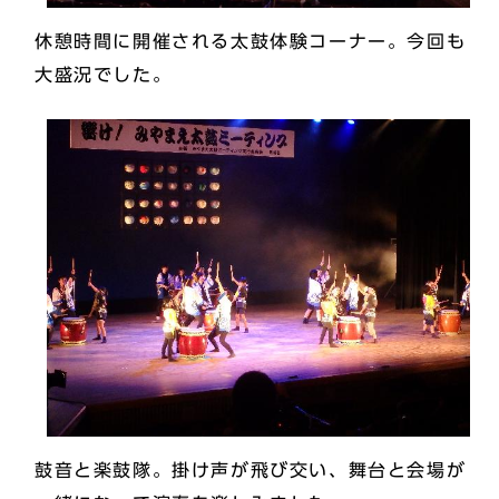
休憩時間に開催される太鼓体験コーナー。今回も
大盛況でした。
鼓音と楽鼓隊。掛け声が飛び交い、舞台と会場が