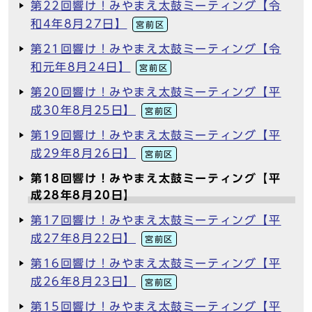
第22回響け！みやまえ太鼓ミーティング【令
和4年8月27日】
宮前区
第21回響け！みやまえ太鼓ミーティング【令
和元年8月24日】
宮前区
第20回響け！みやまえ太鼓ミーティング【平
成30年8月25日】
宮前区
第19回響け！みやまえ太鼓ミーティング【平
成29年8月26日】
宮前区
第18回響け！みやまえ太鼓ミーティング【平
成28年8月20日】
第17回響け！みやまえ太鼓ミーティング【平
成27年8月22日】
宮前区
第16回響け！みやまえ太鼓ミーティング【平
成26年8月23日】
宮前区
第15回響け！みやまえ太鼓ミーティング【平