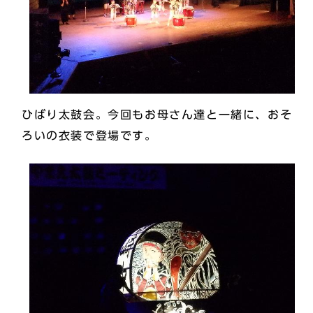
ひばり太鼓会。今回もお母さん達と一緒に、おそ
ろいの衣装で登場です。