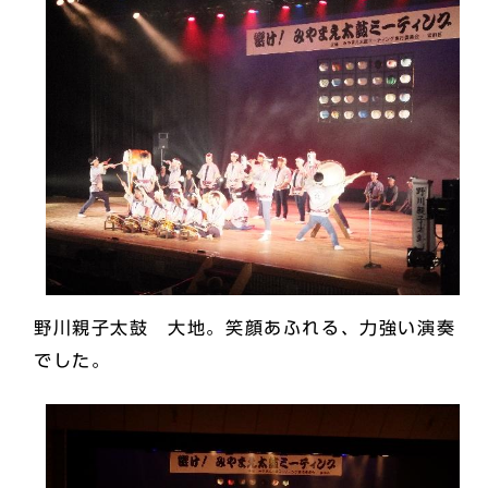
野川親子太鼓 大地。笑顔あふれる、力強い演奏
でした。