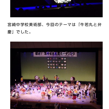
宮崎中学校美術部、今回のテーマは「牛若丸と弁
慶」でした。