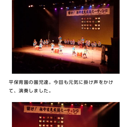
平保育園の園児達。今回も元気に掛け声をかけ
て、演奏しました。