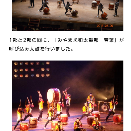
1部と2部の間に、「みやまえ和太鼓部 若葉」が
呼び込み太鼓を行いました。