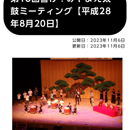
鼓ミーティング【平成28
年8月20日】
公開日：
2023年11月6日
更新日：
2023年11月6日