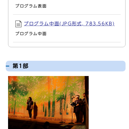
プログラム表面
プログラム中面(JPG形式, 783.56KB)
プログラム中面
第1部