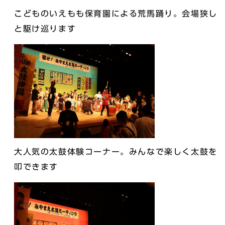
こどものいえもも保育園による荒馬踊り。会場狭し
と駆け巡ります
大人気の太鼓体験コーナー。みんなで楽しく太鼓を
叩できます