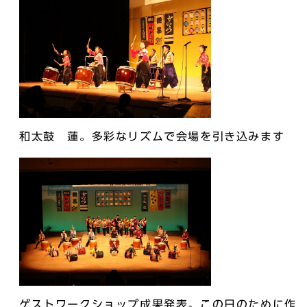
和太鼓 蓮。多彩なリズムで会場を引き込みます
ゲストワークショップ成果発表。この日のために作