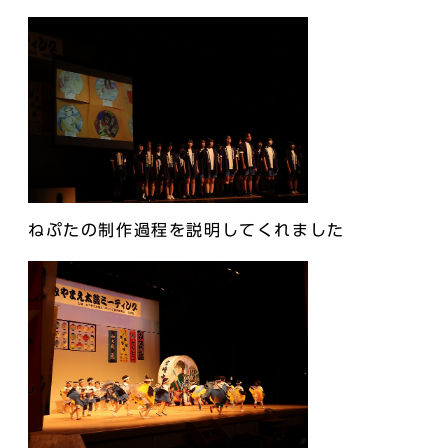
ねぷたの制作過程を説明してくれました