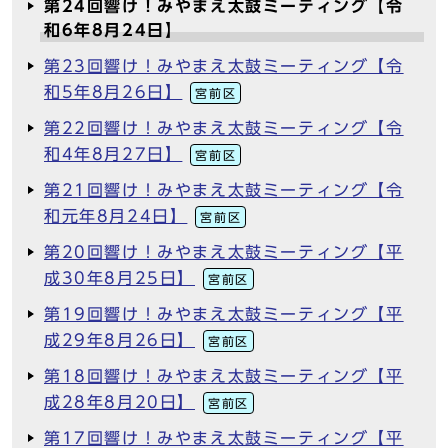
第24回響け！みやまえ太鼓ミーティング【令
和6年8月24日】
第23回響け！みやまえ太鼓ミーティング【令
和5年8月26日】
宮前区
第22回響け！みやまえ太鼓ミーティング【令
和4年8月27日】
宮前区
第21回響け！みやまえ太鼓ミーティング【令
和元年8月24日】
宮前区
第20回響け！みやまえ太鼓ミーティング【平
成30年8月25日】
宮前区
第19回響け！みやまえ太鼓ミーティング【平
成29年8月26日】
宮前区
第18回響け！みやまえ太鼓ミーティング【平
成28年8月20日】
宮前区
第17回響け！みやまえ太鼓ミーティング【平