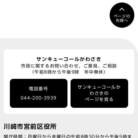
ページの
先頭へ
サンキューコールかわさき
市政に関するお問い合わせ、ご意見、ご相談
（午前8時から午後9時 年中無休）
サンキューコールか
電話番号
わさきの
044-200-3939
ページを見る
川崎市宮前区役所
開庁時間：月曜日から金曜日の午前8時30分から午後5時ま