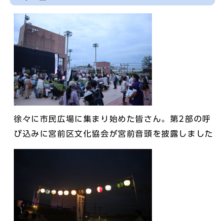
徐々に市民広場に集まり始めた皆さん。第2部の呼
び込みに宮前区文化協会が宮前音頭を披露しました