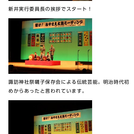
新井実行委員長の挨拶でスタート！
諏訪神社祭囃子保存会による伝統芸能。明治時代初
めからあったと言われています。