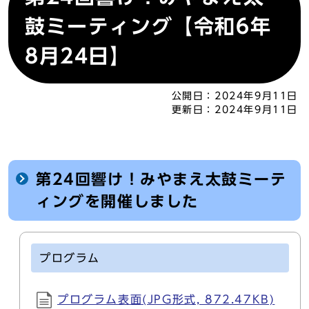
鼓ミーティング【令和6年
8月24日】
公開日：
2024年9月11日
更新日：
2024年9月11日
第24回響け！みやまえ太鼓ミーテ
ィングを開催しました
プログラム
プログラム表面(JPG形式, 872.47KB)