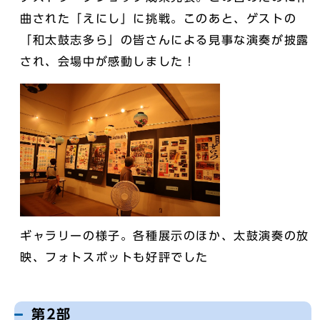
曲された「えにし」に挑戦。このあと、ゲストの
「和太鼓志多ら」の皆さんによる見事な演奏が披露
され、会場中が感動しました！
ギャラリーの様子。各種展示のほか、太鼓演奏の放
映、フォトスポットも好評でした
第2部