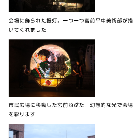
会場に飾られた提灯。一つ一つ宮前平中美術部が描
いてくれました
市民広場に移動した宮前ねぷた。幻想的な光で会場
を彩ります