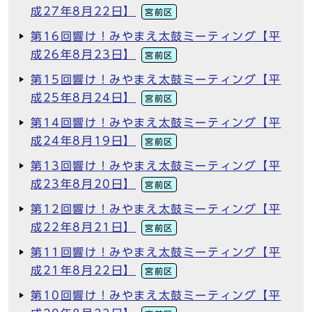
成27年8月22日】
宮前区
第16回響け！みやまえ太鼓ミーティング【平
成26年8月23日】
宮前区
第15回響け！みやまえ太鼓ミーティング【平
成25年8月24日】
宮前区
第14回響け！みやまえ太鼓ミーティング【平
成24年8月19日】
宮前区
第13回響け！みやまえ太鼓ミーティング【平
成23年8月20日】
宮前区
第12回響け！みやまえ太鼓ミーティング【平
成22年8月21日】
宮前区
第11回響け！みやまえ太鼓ミーティング【平
成21年8月22日】
宮前区
第10回響け！みやまえ太鼓ミーティング【平