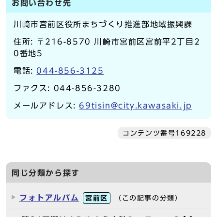
お問い合わせ先
川崎市宮前区役所まちづくり推進部地域振興課
住所: 〒216-8570 川崎市宮前区宮前平2丁目2
0番地5
電話:
044-856-3125
ファクス: 044-856-3280
メールアドレス:
69tisin@city.kawasaki.jp
コンテンツ番号169228
同じ分類から探す
フォトアルバム
宮前区
（この記事の分類）