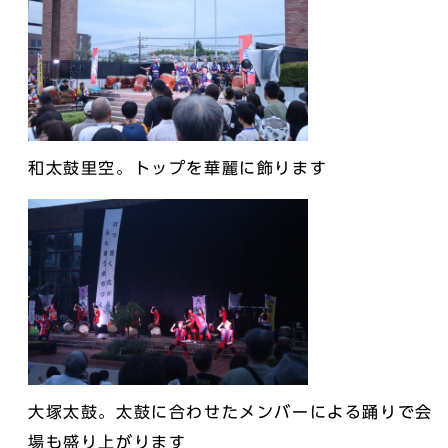
和太鼓里空。トップを華麗に飾ります
大塚太鼓。太鼓に合わせたメンバーによる踊りで会
場も盛り上がります