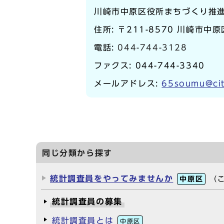
川崎市中原区役所まちづくり推
住所: 〒211-8570 川崎市中
電話:
044-744-3128
ファクス: 044-744-3340
メールアドレス:
65soumu@cit
同じ分類から探す
統計調査員をやってみませんか
中原区
（
統計調査員の募集
統計調査員とは
中原区