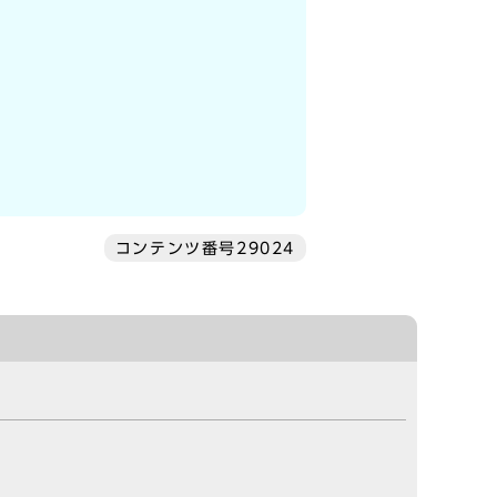
コンテンツ番号29024