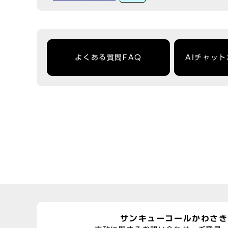
よくある質問FAQ
AIチャッ
サンキューコールかわさき