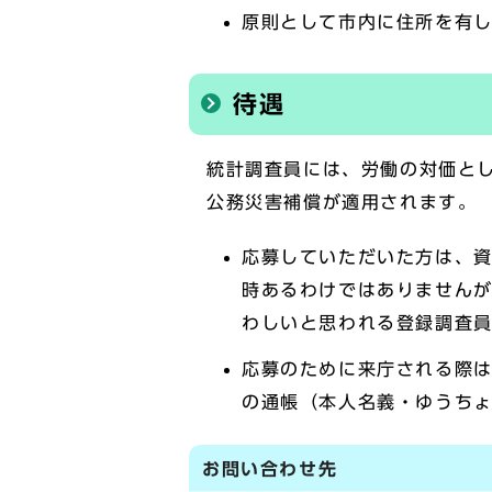
原則として市内に住所を有し
待遇
統計調査員には、労働の対価と
公務災害補償が適用されます。
応募していただいた方は、
時あるわけではありません
わしいと思われる登録調査
応募のために来庁される際は
の通帳（本人名義・ゆうち
お問い合わせ先