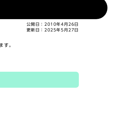
公開日：
2010年4月26日
更新日：
2025年5月27日
ます。