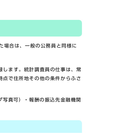
た場合は、一般の公務員と同様に
録します。統計調査員の仕事は、常
時点で住所地その他の条件からふさ
プ写真可）・報酬の振込先金融機関