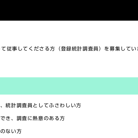
して従事してくださる方（登録統計調査員）を募集してい
ど、統計調査員としてふさわしい方
念でき、調査に熱意のある方
係のない方