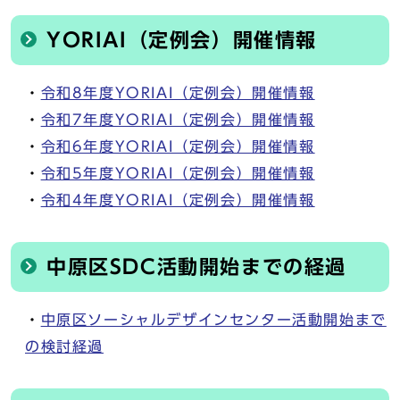
YORIAI（定例会）開催情報
・
令和8年度YORIAI（定例会）開催情報
・
令和7年度YORIAI（定例会）開催情報
・
令和6年度YORIAI（定例会）開催情報
・
令和5年度YORIAI（定例会）開催情報
・
令和4年度YORIAI（定例会）開催情報
中原区SDC活動開始までの経過
・
中原区ソーシャルデザインセンター活動開始まで
の検討経過