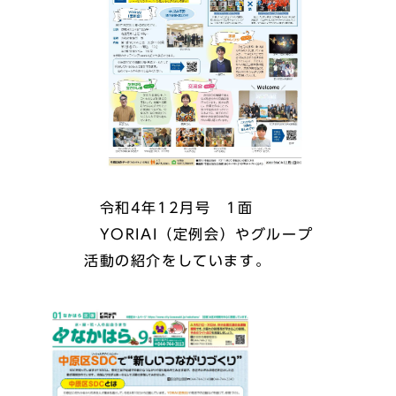
令和4年12月号 1面
YORIAI（定例会）やグループ
活動の紹介をしています。