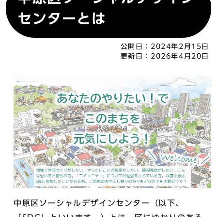
センターとは
公開日：
2024年2月15日
更新日：
2026年4月20日
中原区ソーシャルデザインセンター（以下、