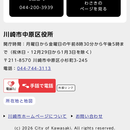
わさきの
044-200-3939
ページを見る
川崎市中原区役所
開庁時間：月曜日から金曜日の午前8時30分から午後5時ま
で（祝休日・12月29日から1月3日を除く）
〒211-8570 川崎市中原区小杉町3-245
電話：
044-744-3113
外部リンク
所在地と地図
川崎市ホームページについて
お問い合わせ
(c) 2026 City of Kawasaki. All rights reserved.