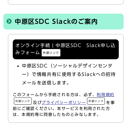
中原区SDC Slackのご案内
オンライン手続 | 中原区SDC Slack申し込
みフォーム
外部リンク
中原区SDC（ソーシャルデザインセンタ
ー）で情報共有に使用するSlackへの招待
メールを送信します。
このフォームから手続される方は、必ず、
利用規約
外部リンク
外部リンク
及び
プライバシーポリシー
を事
前にご確認ください。本サービスを利用された方
は、本規約等に同意したものとみなします。