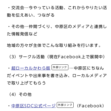
・交流会…今やっている活動、これからやりたい活
動を伝えあい、つながる
・その他…仲間づくり、中原区のメディアと連携し
た情報発信など
地域の方々が主体でこんな取り組みを行います。
（3）サークル活動（現在Facebook上で展開中）
外部リンク
・
超ローカルかわら版
…中原区にちなん
だイベントや出来事を書き込み、ローカルメディア
で取り上げてもらう
（4）その他
外部リンク
・
中原区SDC公式ページ
（Facebook）