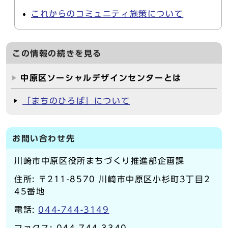
これからのコミュニティ施策について
この情報の続きを見る
中原区ソーシャルデザインセンターとは
「まちのひろば」について
お問い合わせ先
川崎市中原区役所まちづくり推進部企画課
住所: 〒211-8570 川崎市中原区小杉町3丁目2
45番地
電話:
044-744-3149
ファクス: 044-744-3340