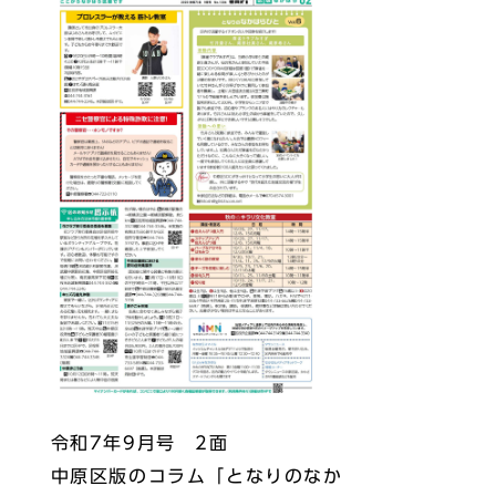
令和7年9月号 2面
中原区版のコラム「となりのなか