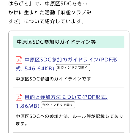
はらびと」で、中原区SDCをきっ
かけに生まれた活動「麻雀クラブみ
すぎ」について紹介しています。
中原区SDC参加のガイドライン等
中原区SDC参加のガイドライン(PDF形
別ウィンドウで開く
式, 546.64KB)
中原区SDC参加のガイドラインです
目的と参加方法について(PDF形式,
別ウィンドウで開く
1.86MB)
中原区SDCへの参加方法、ルール等が記載してあり
ます。