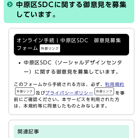
中原区SDCに関する御意見を募集
しています。
オンライン手続 | 中原区SDC 御意見募集
フォーム
外部リンク
中原区SDC（ソーシャルデザインセンタ
ー）に関する御意見を募集しています。
このフォームから手続される方は、必ず、
利用規約
外部リンク
外部リンク
及び
プライバシーポリシー
を事
前にご確認ください。本サービスを利用された方
は、本規約等に同意したものとみなします。
関連記事