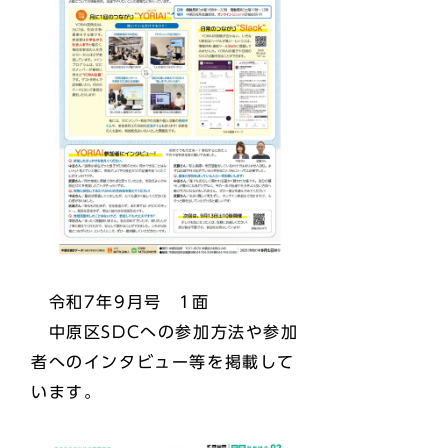
令和7年9月号 1面
中原区SDCへの参加方法や参加
者へのインタビュー等を掲載して
います。