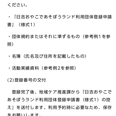
ください。
・「日吉おやこであそぼうランド利用団体登録申請
書」（様式1）
・団体規約またはそれに準ずるもの（参考例1を参
照）
・名簿（氏名及び住所を記載したもの）
・活動実績資料（参考例2を参照）
(2)登録番号の交付
登録完了後、地域ケア推進課から「日吉おやこで
あそぼうランド利用団体登録申請書（様式1）の控
え」を送付します。利用予約時に必要なため、保存
をお願いします。