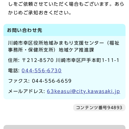
しをご依頼させていただく場合もございます。あら
かじめご承知おきください。
お問い合わせ先
川崎市幸区役所地域みまもり支援センター（福祉
事務所・保健所支所）地域ケア推進課
住所: 〒212-8570 川崎市幸区戸手本町1-11-1
電話:
044-556-6730
ファクス: 044-556-6659
メールアドレス:
63keasui@city.kawasaki.jp
コンテンツ番号94893