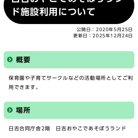
ド施設利用について
公開日：
2020年5月25日
更新日：
2025年12月24日
概要
保育園や子育てサークルなどの活動場所としてご利
用できます。
場所
日吉合同庁舎2階 日吉おやこであそぼうランド