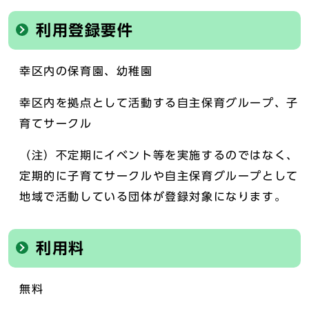
利用登録要件
幸区内の保育園、幼稚園
幸区内を拠点として活動する自主保育グループ、子
育てサークル
（注）不定期にイベント等を実施するのではなく、
定期的に子育てサークルや自主保育グループとして
地域で活動している団体が登録対象になります。
利用料
無料