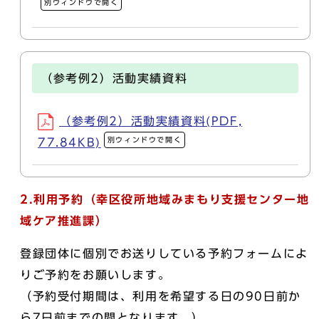
別ウィンドウで開く
（参考例2）活動実績資料
（参考例2）活動実績資料(PDF,
別ウィンドウで開く
77.84KB)
2.利用予約（
幸区役所地域みまもり支援センター
地
域ケア推進課）
登録団体に個別でお送りしている予約フォームによ
りご予約をお願いします。
（予約受付期間は、利用を希望する日の90日前か
ら7日前までの間となります。）