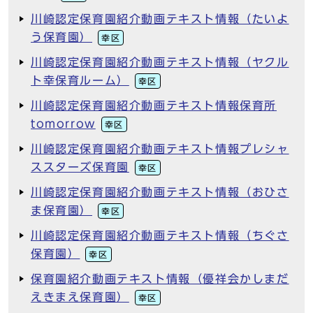
川崎認定保育園紹介動画テキスト情報（たいよ
う保育園）
幸区
川崎認定保育園紹介動画テキスト情報（ヤクル
ト幸保育ルーム）
幸区
川崎認定保育園紹介動画テキスト情報保育所
tomorrow
幸区
川崎認定保育園紹介動画テキスト情報プレシャ
ススターズ保育園
幸区
川崎認定保育園紹介動画テキスト情報（おひさ
ま保育園）
幸区
川崎認定保育園紹介動画テキスト情報（ちぐさ
保育園）
幸区
保育園紹介動画テキスト情報（優祥会かしまだ
えきまえ保育園）
幸区