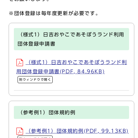
※団体登録は毎年度更新が必要です。
（様式1）日吉おやこであそぼうランド利用
団体登録申請書
（様式1）日吉おやこであそぼうランド利
用団体登録申請書(PDF, 84.96KB)
別ウィンドウで開く
（参考例1）団体規約例
（参考例1）団体規約例(PDF, 99.13KB)