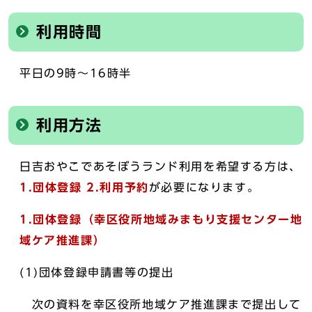
利用時間
平日の9時～16時半
利用方法
日吉おやこであそぼうランド利用を希望する方は、
1.団体登録 2.利用予約
が必要になります。
1.団体登録（幸区役所地域みまもり支援センター地
域ケア推進課）
(1)団体登録申請書等の提出
次の資料を幸区役所地域ケア推進課まで提出して