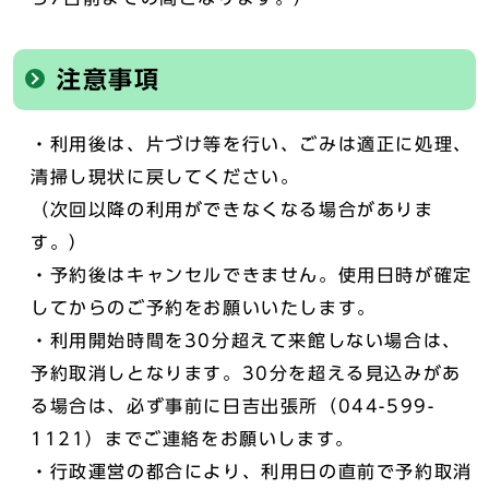
注意事項
・利用後は、片づけ等を行い、ごみは適正に処理、
清掃し現状に戻してください。
（次回以降の利用ができなくなる場合がありま
す。）
・予約後はキャンセルできません。使用日時が確定
してからのご予約をお願いいたします。
・利用開始時間を30分超えて来館しない場合は、
予約取消しとなります。30分を超える見込みがあ
る場合は、必ず事前に日吉出張所（044-599-
1121）までご連絡をお願いします。
・行政運営の都合により、利用日の直前で予約取消