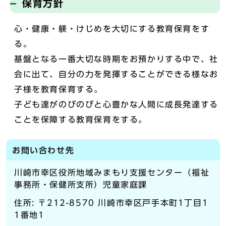
保育方針
心・健康・躾・けじめを大切にする教育保育をす
る。
基盤となる一番大切な時期をお預かりする中で、社
会に出て、自分の力を発揮することができる様なお
子様を教育保育する。
子ども達がのびのびと心豊かな人間に成長発達する
ことを保障する教育保育をする。
お問い合わせ先
川崎市幸区役所地域みまもり支援センター（福祉
事務所・保健所支所）児童家庭課
住所: 〒212-8570 川崎市幸区戸手本町1丁目1
1番地1