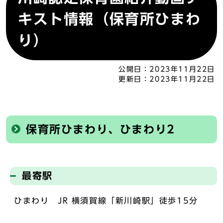
キスト情報（保育所ひまわ
り）
公開日：
2023年11月22日
更新日：
2023年11月22日
保育所ひまわり、ひまわり2
最寄駅
ひまわり JR 横須賀線「新川崎駅」徒歩15分