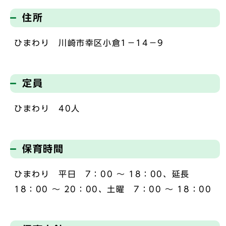
住所
ひまわり 川崎市幸区小倉1－14－9
定員
ひまわり 40人
保育時間
ひまわり 平日 7：00 ～ 18：00、延長
18：00 ～ 20：00、土曜 7：00 ～ 18：00