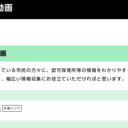
動画
動画
ている市民の方々に、認可保育所等の情報をわかりやす
て、幅広い情報収集にお役立ていただければと思います。
外部リンク
画