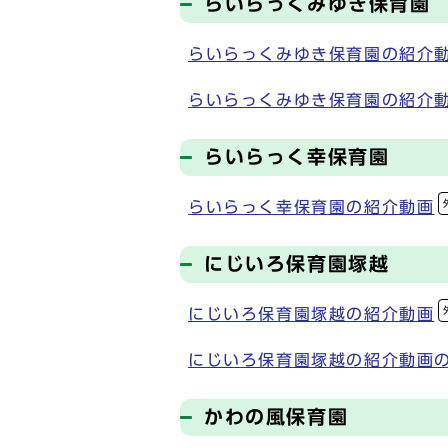
らいらっくみゆき保育園
らいらっくみゆき保育園の紹介
らいらっくみゆき保育園の紹介
らいらっく幸保育園
らいらっく幸保育園の紹介動画
にじいろ保育園塚越
にじいろ保育園塚越の紹介動画
にじいろ保育園塚越の紹介動画
かわの風保育園