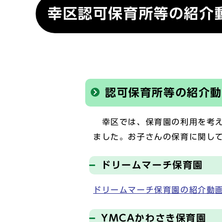
幸区認可保育所等の紹介
認可保育所等の紹介
幸区では、保育園の利用を考え
ました。お子さんの保育に関し
ドリームマーチ保育園
ドリームマーチ保育園の紹介動
YMCAかわさき保育園