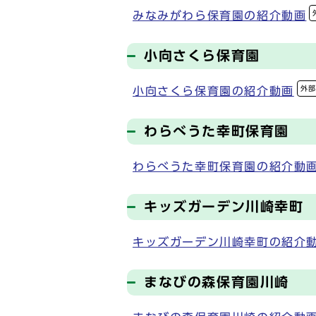
みなみがわら保育園の紹介動画
小向さくら保育園
外
小向さくら保育園の紹介動画
わらべうた幸町保育園
わらべうた幸町保育園の紹介動
キッズガーデン川崎幸町
キッズガーデン川崎幸町の紹介
まなびの森保育園川崎