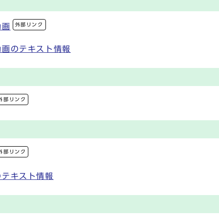
外部リンク
動画
動画のテキスト情報
外部リンク
外部リンク
のテキスト情報