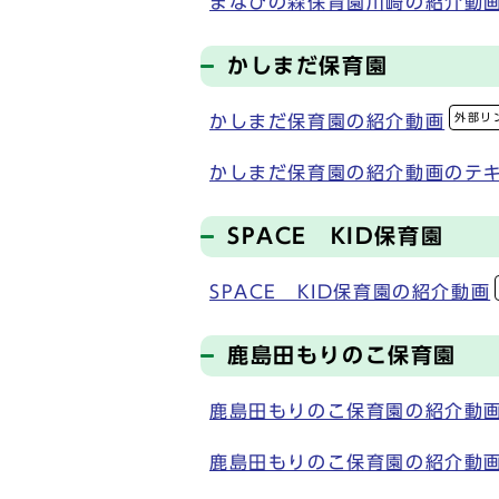
まなびの森保育園川崎の紹介動
かしまだ保育園
外部リ
かしまだ保育園の紹介動画
かしまだ保育園の紹介動画のテ
SPACE KID保育園
SPACE KID保育園の紹介動画
鹿島田もりのこ保育園
鹿島田もりのこ保育園の紹介動
鹿島田もりのこ保育園の紹介動