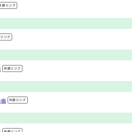
外部リンク
部リンク
外部リンク
画
外部リンク
動画
外部リンク