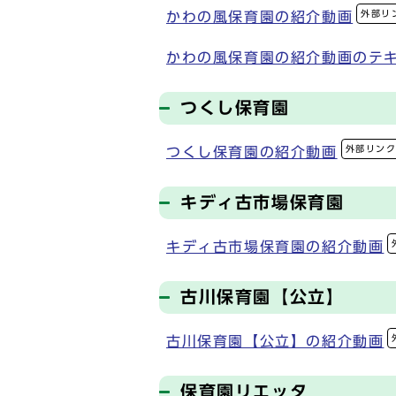
外部リ
かわの風保育園の紹介動画
かわの風保育園の紹介動画のテ
つくし保育園
外部リン
つくし保育園の紹介動画
キディ古市場保育園
キディ古市場保育園の紹介動画
古川保育園【公立】
古川保育園【公立】の紹介動画
保育園リエッタ