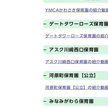
YMCAかわさき保育園の紹介動
ゲートタワーローズ保育
ゲートタワーローズ保育園の紹
アスク川崎西口保育園
アスク川崎西口保育園の紹介動
河原町保育園【公立】
河原町保育園【公立】の紹介動
みなみがわら保育園