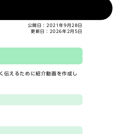
公開日：
2021年9月28日
更新日：
2026年2月5日
く伝えるために紹介動画を作成し