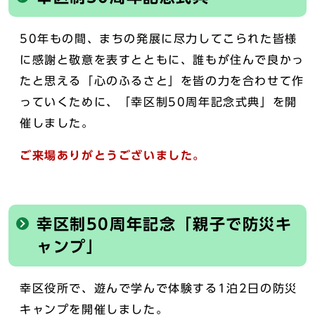
50年もの間、まちの発展に尽力してこられた皆様
に感謝と敬意を表すとともに、誰もが住んで良かっ
たと思える「心のふるさと」を皆の力を合わせて作
っていくために、「幸区制50周年記念式典」を開
催しました。
ご来場ありがとうございました。
幸区制50周年記念「親子で防災キ
ャンプ」
幸区役所で、遊んで学んで体験する1泊2日の防災
キャンプを開催しました。