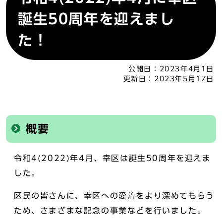
誕生50周年を迎えまし
た！
公開日：
2023年4月1日
更新日：
2023年5月17日
概要
令和4(2022)年4月、幸区は誕生50周年を迎えま
した。
区民の皆さんに、幸区への愛着をより深めてもらう
ため、さまざまな記念の事業などを行いました。