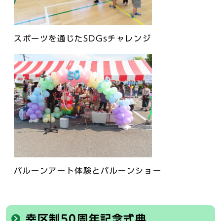
スポーツを通じたSDGsチャレンジ
バルーンアート体験とバルーンショー
幸区制50周年記念式典