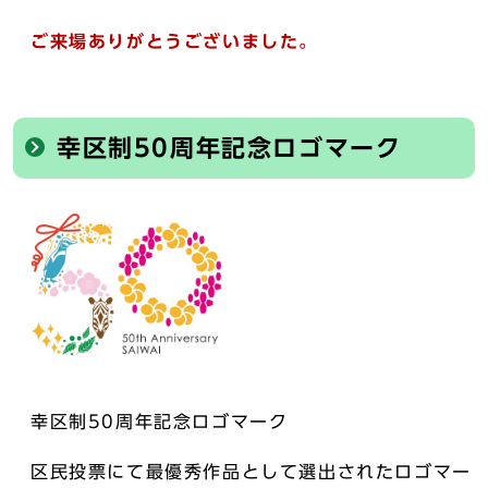
ご来場ありがとうございました。
幸区制50周年記念ロゴマーク
幸区制50周年記念ロゴマーク
区民投票にて最優秀作品として選出されたロゴマー