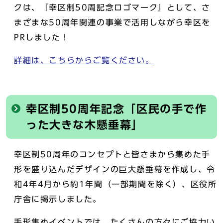
クは、『幸区制50周記念ロゴマーク』として、さ
まざまな50周年関連の事業で活用しながら幸区を
PRしました！
詳細は、こちらからご覧ください。
幸区制50周年記念「区民の手で作
った大きな木懸垂幕」
幸区制50周年のコンセプトと皆さまから集めた手
形を盛り込んだデザインの巨大懸垂幕を作成し、令
和4年4月から約1年間（一部期間を除く）、区役所
庁舎に掲示しました。
手形集めイベントでは、たくさんの方々にご協力い