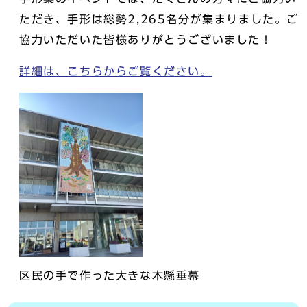
ただき、手形は総勢2,265名分が集まりました。ご
協力いただいた皆様ありがとうございました！
詳細は、こちらからご覧ください。
区民の手で作った大きな木懸垂幕