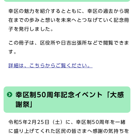
幸区の魅力を紹介するとともに、幸区の過去から現
在までの歩みと想いを未来へとつなげていく記念冊
子を発行しました。
この冊子は、区役所や日吉出張所などで閲覧できま
す。
詳細は、こちらからご覧ください。
幸区制50周年記念イベント「大感
謝祭」
令和5年2月25日（土）に、幸区制50周年を一緒
に盛り上げてくれた区民の皆さまへ感謝の気持ちを