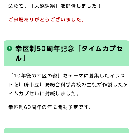
込めて、「大感謝祭」を開催しました！
ご来場ありがとうございました。
幸区制50周年記念「タイムカプセ
ル」
「10年後の幸区の姿」をテーマに募集したイラス
トを川崎市立川崎総合科学高校の生徒が作製したタ
イムカプセルに封緘しました。
幸区制60周年の年に開封予定です。