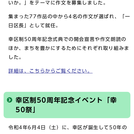
いか。」をテーマに作文を募集しました。
集まった77作品の中から4名の作文が選ばれ、「一
日区長」として就任。
幸区制50周年記念式典での開会宣言や作文朗読の
ほか、まちを豊かにするためにそれぞれ取り組みま
した。
詳細は、こちらからご覧ください。
幸区制50周年記念イベント「幸
50祭」
令和4年6月4日（土）に、幸区が誕生して50年の