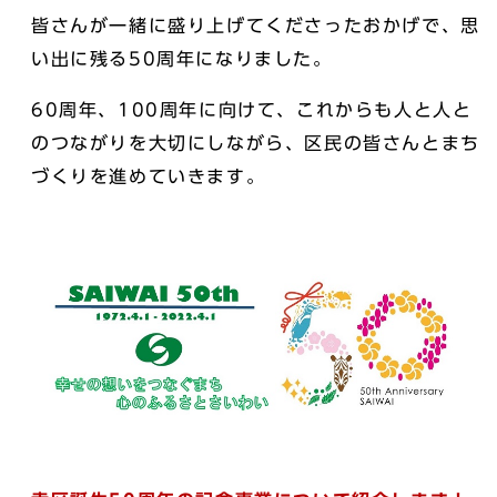
皆さんが一緒に盛り上げてくださったおかげで、思
い出に残る50周年になりました。
60周年、100周年に向けて、これからも人と人と
のつながりを大切にしながら、区民の皆さんとまち
づくりを進めていきます。