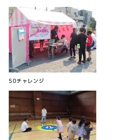
50チャレンジ