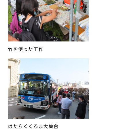
竹を使った工作
はたらくくるま大集合