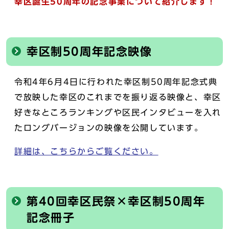
幸区誕生50周年の記念事業について紹介します！
幸区制50周年記念映像
令和4年6月4日に行われた幸区制50周年記念式典
で放映した幸区のこれまでを振り返る映像と、幸区
好きなところランキングや区民インタビューを入れ
たロングバージョンの映像を公開しています。
詳細は、こちらからご覧ください。
第40回幸区民祭×幸区制50周年
記念冊子