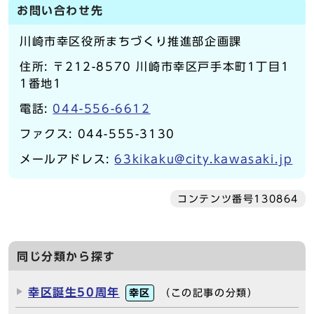
お問い合わせ先
川崎市幸区役所まちづくり推進部企画課
住所: 〒212-8570 川崎市幸区戸手本町1丁目1
1番地1
電話:
044-556-6612
ファクス: 044-555-3130
メールアドレス:
63kikaku@city.kawasaki.jp
コンテンツ番号130864
同じ分類から探す
幸区誕生50周年
幸区
（この記事の分類）