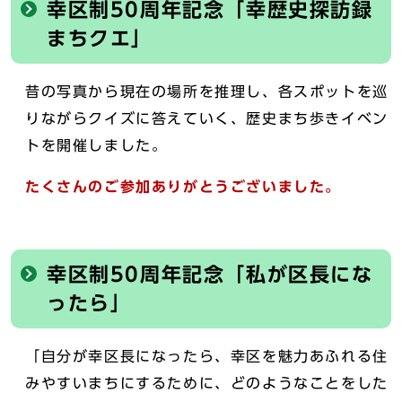
幸区制50周年記念「幸歴史探訪録
まちクエ」
昔の写真から現在の場所を推理し、各スポットを巡
りながらクイズに答えていく、歴史まち歩きイベン
トを開催しました。
たくさんのご参加ありがとうございました。
幸区制50周年記念「私が区長にな
ったら」
「自分が幸区長になったら、幸区を魅力あふれる住
みやすいまちにするために、どのようなことをした