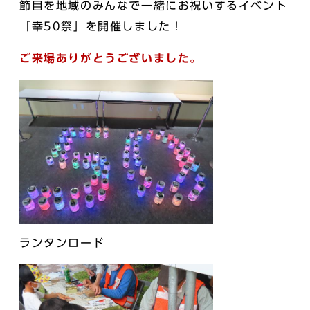
節目を地域のみんなで一緒にお祝いするイベント
「幸50祭」を開催しました！
ご来場ありがとうございました。
ランタンロード