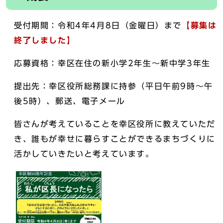
受付期間：令和4年4月8日（金曜日）まで
【募集は
終了しました】
応募資格：幸区在住の新小学2年生～新中学3年生
提出先：幸区役所総務課に持参（平日午前9時～午
後5時）、郵送、電子メール
皆さんが考えていることを幸区役所に教えていただ
き、誰もが幸せに暮らすことができるまちづくりに
活かしていきたいと考えています。