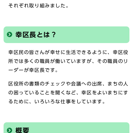
それぞれ取り組みました。
幸区長とは？
幸区民の皆さんが幸せに生活できるように、幸区役
所では多くの職員が働いていますが、その職員のリ
ーダーが幸区長です。
区役所の書類のチェックや会議への出席、まちの人
の困っていることを聞くなど、幸区をよいまちにす
るために、いろいろな仕事をしています。
概要