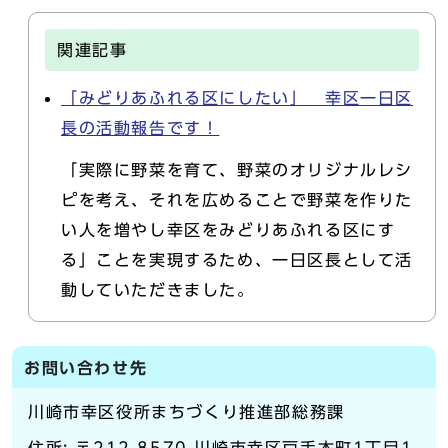
関連記事
「みどりあふれる区にしたい」 幸区一日区
長の活動報告です！
「実際に野菜を育て、野菜のオリジナルレシ
ピを考え、それを広めることで野菜を作りた
い人を増やし幸区をみどりあふれる区にす
る」ことを実現するため、一日区長として活
動していただきました。
お問い合わせ先
川崎市幸区役所まちづくり推進部総務課