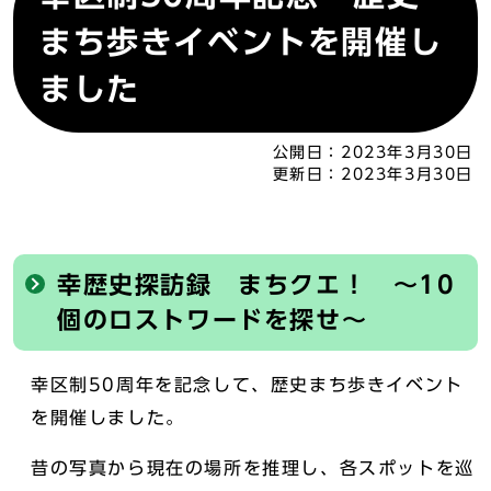
まち歩きイベントを開催し
ました
公開日：
2023年3月30日
更新日：
2023年3月30日
幸歴史探訪録 まちクエ！ ～10
個のロストワードを探せ～
幸区制50周年を記念して、歴史まち歩きイベント
を開催しました。
昔の写真から現在の場所を推理し、各スポットを巡