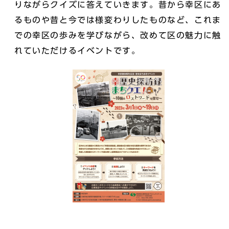
りながらクイズに答えていきます。昔から幸区にあ
るものや昔と今では様変わりしたものなど、これま
での幸区の歩みを学びながら、改めて区の魅力に触
れていただけるイベントです。