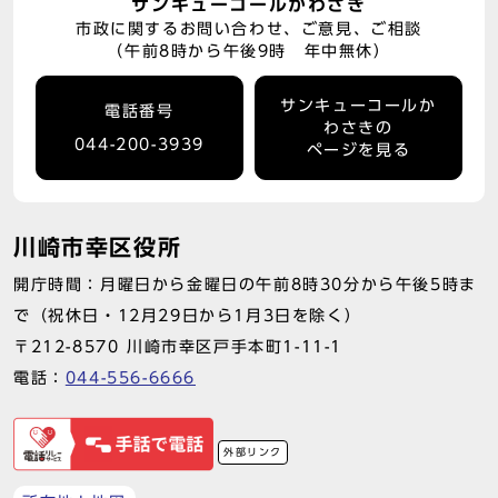
サンキューコールかわさき
市政に関するお問い合わせ、ご意見、ご相談
（午前8時から午後9時 年中無休）
サンキューコールか
電話番号
わさきの
044-200-3939
ページを見る
川崎市幸区役所
開庁時間：月曜日から金曜日の午前8時30分から午後5時ま
で（祝休日・12月29日から1月3日を除く）
〒212-8570 川崎市幸区戸手本町1-11-1
電話：
044-556-6666
外部リンク