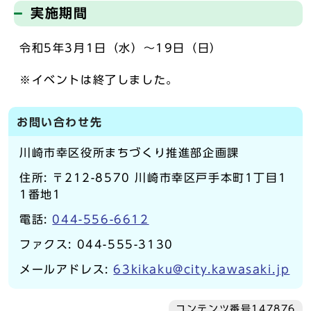
実施期間
令和5年3月1日（水）～19日（日）
※イベントは終了しました。
お問い合わせ先
川崎市幸区役所まちづくり推進部企画課
住所: 〒212-8570 川崎市幸区戸手本町1丁目1
1番地1
電話:
044-556-6612
ファクス: 044-555-3130
メールアドレス:
63kikaku@city.kawasaki.jp
コンテンツ番号147876