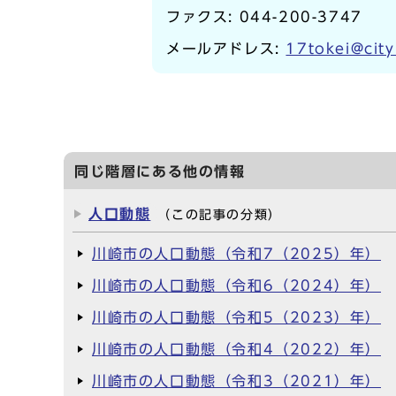
ファクス: 044-200-3747
メールアドレス:
17tokei@city
同じ階層にある他の情報
人口動態
（この記事の分類）
川崎市の人口動態（令和7（2025）年）
川崎市の人口動態（令和6（2024）年）
川崎市の人口動態（令和5（2023）年）
川崎市の人口動態（令和4（2022）年）
川崎市の人口動態（令和3（2021）年）