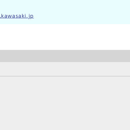
.kawasaki.jp