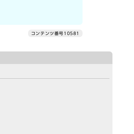
コンテンツ番号10581