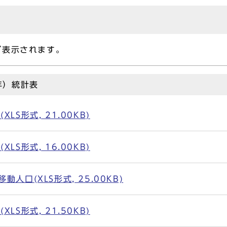
表示されます。
年）統計表
LS形式, 21.00KB)
LS形式, 16.00KB)
人口(XLS形式, 25.00KB)
LS形式, 21.50KB)