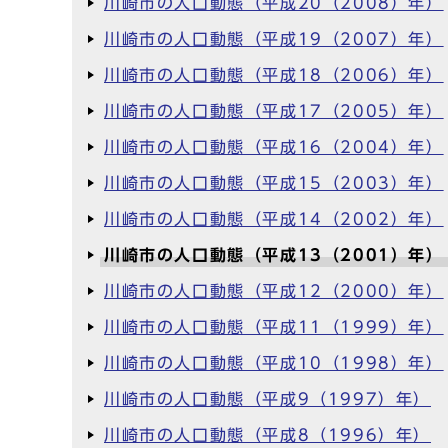
川崎市の人口動態（平成20（2008）年）
川崎市の人口動態（平成19（2007）年）
川崎市の人口動態（平成18（2006）年）
川崎市の人口動態（平成17（2005）年）
川崎市の人口動態（平成16（2004）年）
川崎市の人口動態（平成15（2003）年）
川崎市の人口動態（平成14（2002）年）
川崎市の人口動態（平成13（2001）年）
川崎市の人口動態（平成12（2000）年）
川崎市の人口動態（平成11（1999）年）
川崎市の人口動態（平成10（1998）年）
川崎市の人口動態（平成9（1997）年）
川崎市の人口動態（平成8（1996）年）