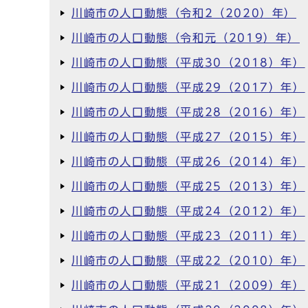
川崎市の人口動態（令和2（2020）年）
川崎市の人口動態（令和元（2019）年）
川崎市の人口動態（平成30（2018）年）
川崎市の人口動態（平成29（2017）年）
川崎市の人口動態（平成28（2016）年）
川崎市の人口動態（平成27（2015）年）
川崎市の人口動態（平成26（2014）年）
川崎市の人口動態（平成25（2013）年）
川崎市の人口動態（平成24（2012）年）
川崎市の人口動態（平成23（2011）年）
川崎市の人口動態（平成22（2010）年）
川崎市の人口動態（平成21（2009）年）