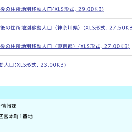
の住所地別移動人口(XLS形式, 29.00KB)
の住所地別移動人口（神奈川県）(XLS形式, 27.50KB
の住所地別移動人口（東京都）(XLS形式, 27.00KB)
口(XLS形式, 23.00KB)
計情報課
崎区宮本町1番地