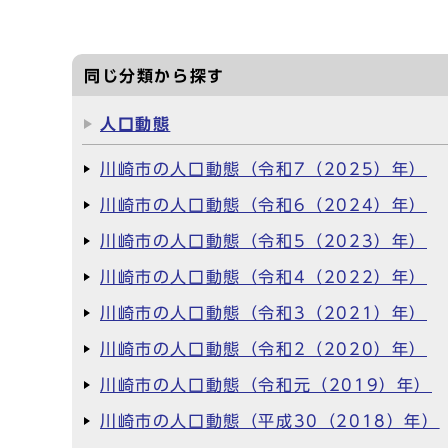
同じ分類から探す
人口動態
川崎市の人口動態（令和7（2025）年）
川崎市の人口動態（令和6（2024）年）
川崎市の人口動態（令和5（2023）年）
川崎市の人口動態（令和4（2022）年）
川崎市の人口動態（令和3（2021）年）
川崎市の人口動態（令和2（2020）年）
川崎市の人口動態（令和元（2019）年）
川崎市の人口動態（平成30（2018）年）