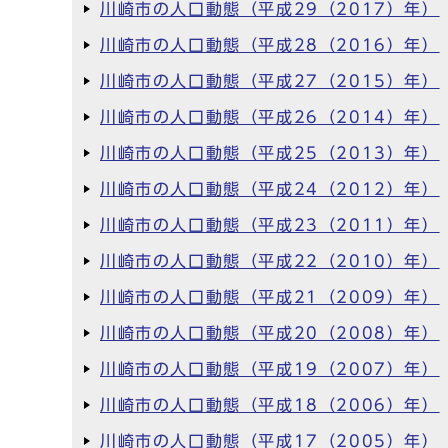
川崎市の人口動態（平成29（2017）年）
川崎市の人口動態（平成28（2016）年）
川崎市の人口動態（平成27（2015）年）
川崎市の人口動態（平成26（2014）年）
川崎市の人口動態（平成25（2013）年）
川崎市の人口動態（平成24（2012）年）
川崎市の人口動態（平成23（2011）年）
川崎市の人口動態（平成22（2010）年）
川崎市の人口動態（平成21（2009）年）
川崎市の人口動態（平成20（2008）年）
川崎市の人口動態（平成19（2007）年）
川崎市の人口動態（平成18（2006）年）
川崎市の人口動態（平成17（2005）年）