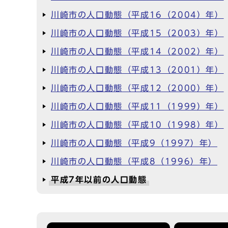
川崎市の人口動態（平成16（2004）年）
川崎市の人口動態（平成15（2003）年）
川崎市の人口動態（平成14（2002）年）
川崎市の人口動態（平成13（2001）年）
川崎市の人口動態（平成12（2000）年）
川崎市の人口動態（平成11（1999）年）
川崎市の人口動態（平成10（1998）年）
川崎市の人口動態（平成9（1997）年）
川崎市の人口動態（平成8（1996）年）
平成7年以前の人口動態