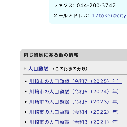
ファクス: 044-200-3747
メールアドレス:
17tokei@city
同じ階層にある他の情報
人口動態
（この記事の分類）
川崎市の人口動態（令和7（2025）年）
川崎市の人口動態（令和6（2024）年）
川崎市の人口動態（令和5（2023）年）
川崎市の人口動態（令和4（2022）年）
川崎市の人口動態（令和3（2021）年）