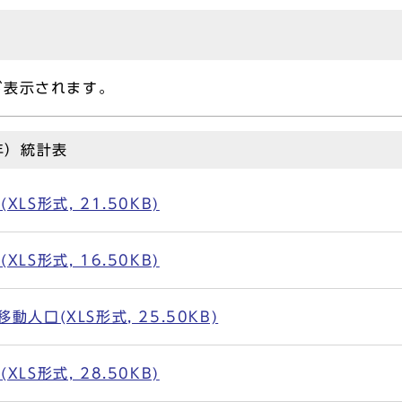
表示されます。
年）統計表
LS形式, 21.50KB)
LS形式, 16.50KB)
人口(XLS形式, 25.50KB)
LS形式, 28.50KB)