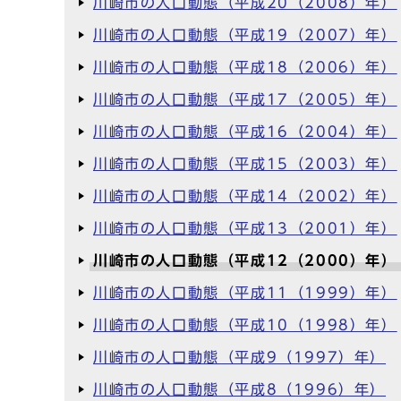
川崎市の人口動態（平成20（2008）年）
川崎市の人口動態（平成19（2007）年）
川崎市の人口動態（平成18（2006）年）
川崎市の人口動態（平成17（2005）年）
川崎市の人口動態（平成16（2004）年）
川崎市の人口動態（平成15（2003）年）
川崎市の人口動態（平成14（2002）年）
川崎市の人口動態（平成13（2001）年）
川崎市の人口動態（平成12（2000）年）
川崎市の人口動態（平成11（1999）年）
川崎市の人口動態（平成10（1998）年）
川崎市の人口動態（平成9（1997）年）
川崎市の人口動態（平成8（1996）年）