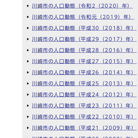
川崎市の人口動態（令和2（2020）年）
川崎市の人口動態（令和元（2019）年）
川崎市の人口動態（平成30（2018）年）
川崎市の人口動態（平成29（2017）年）
川崎市の人口動態（平成28（2016）年）
川崎市の人口動態（平成27（2015）年）
川崎市の人口動態（平成26（2014）年）
川崎市の人口動態（平成25（2013）年）
川崎市の人口動態（平成24（2012）年）
川崎市の人口動態（平成23（2011）年）
川崎市の人口動態（平成22（2010）年）
川崎市の人口動態（平成21（2009）年）