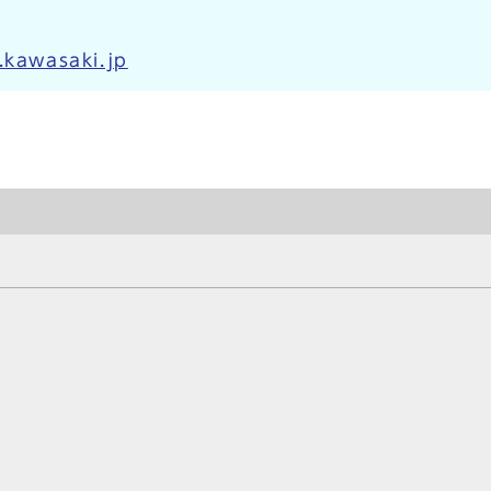
.kawasaki.jp