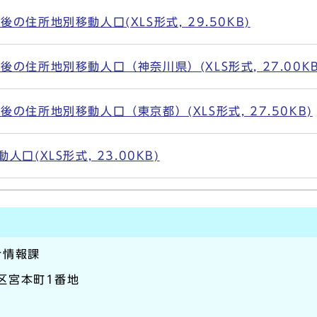
の住所地別移動人口(XLS形式, 29.50KB)
の住所地別移動人口（神奈川県）(XLS形式, 27.00KB
の住所地別移動人口（東京都）(XLS形式, 27.50KB)
口(XLS形式, 23.00KB)
計情報課
崎区宮本町1番地