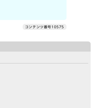
コンテンツ番号10575