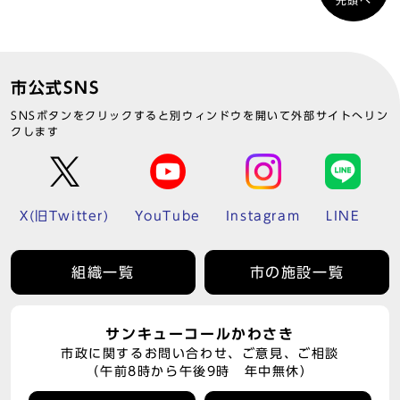
先頭へ
市公式SNS
SNSボタンをクリックすると別ウィンドウを開いて外部サイトへリン
クします
X(旧Twitter)
YouTube
Instagram
LINE
組織一覧
市の施設一覧
サンキューコールかわさき
市政に関するお問い合わせ、ご意見、ご相談
（午前8時から午後9時 年中無休）