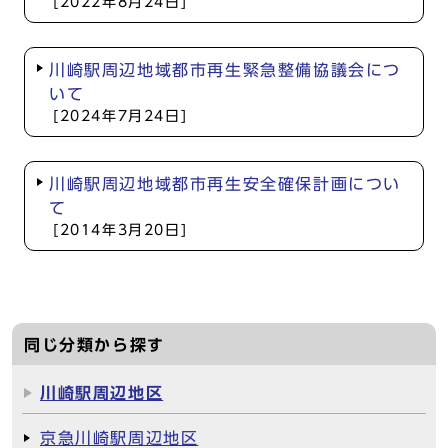
[2022年8月24日]
川崎駅周辺地域都市再生緊急整備協議会につ
いて
[2024年7月24日]
川崎駅周辺地域都市再生安全確保計画につい
て
[2014年3月20日]
同じ分類から探す
川崎駅周辺地区
京急川崎駅周辺地区