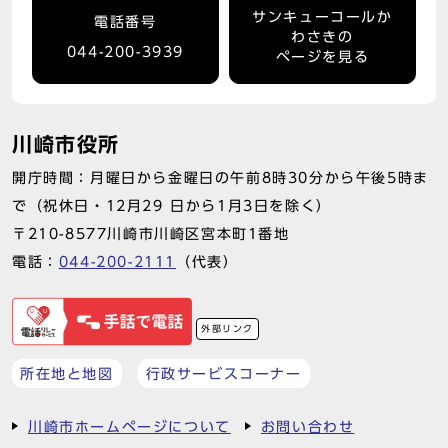
サンキューコールか
電話番号
わさきの
044-200-3939
ページを見る
川崎市役所
開庁時間：月曜日から金曜日の午前8時30分から午後5時ま
で（祝休日・12月29 日から1月3日を除く）
〒210-8577川崎市川崎区宮本町1番地
電話：
044-200-2111
（代表）
外部リンク
所在地と地図
行政サービスコーナー
川崎市ホームページについて
お問い合わせ