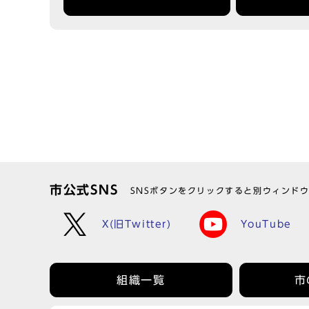
市公式SNS
SNSボタンをクリックすると別ウィンド
X(旧Twitter)
YouTube
組織一覧
市