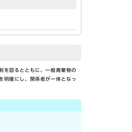
制を図るとともに、一般廃棄物の
を明確にし、関係者が一体となっ