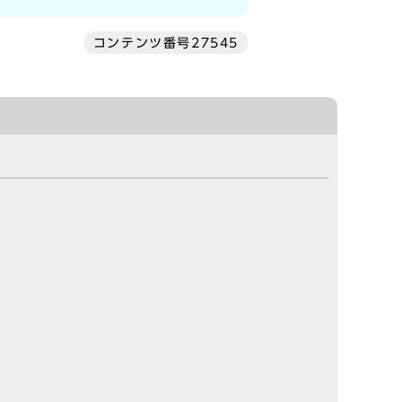
コンテンツ番号27545