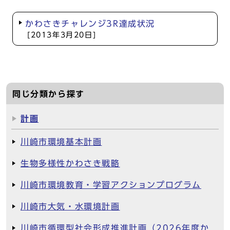
かわさきチャレンジ3R達成状況
[2013年3月20日]
同じ分類から探す
計画
川崎市環境基本計画
生物多様性かわさき戦略
川崎市環境教育・学習アクションプログラム
川崎市大気・水環境計画
川崎市循環型社会形成推進計画（2026年度か