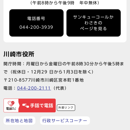
（午前8時から午後9時 年中無休）
サンキューコールか
電話番号
わさきの
044-200-3939
ページを見る
川崎市役所
開庁時間：月曜日から金曜日の午前8時30分から午後5時ま
で（祝休日・12月29 日から1月3日を除く）
〒210-8577川崎市川崎区宮本町1番地
電話：
044-200-2111
（代表）
外部リンク
所在地と地図
行政サービスコーナー