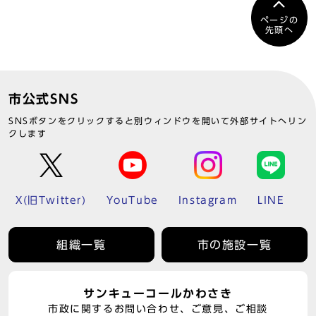
ページの
先頭へ
市公式SNS
SNSボタンをクリックすると別ウィンドウを開いて外部サイトへリン
クします
X(旧Twitter)
YouTube
Instagram
LINE
組織一覧
市の施設一覧
サンキューコールかわさき
市政に関するお問い合わせ、ご意見、ご相談