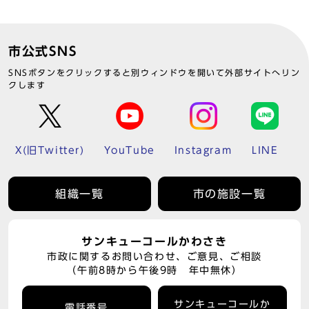
市公式SNS
SNSボタンをクリックすると別ウィンドウを開いて外部サイトへリン
クします
X(旧Twitter)
YouTube
Instagram
LINE
組織一覧
市の施設一覧
サンキューコールかわさき
市政に関するお問い合わせ、ご意見、ご相談
（午前8時から午後9時 年中無休）
サンキューコールか
電話番号