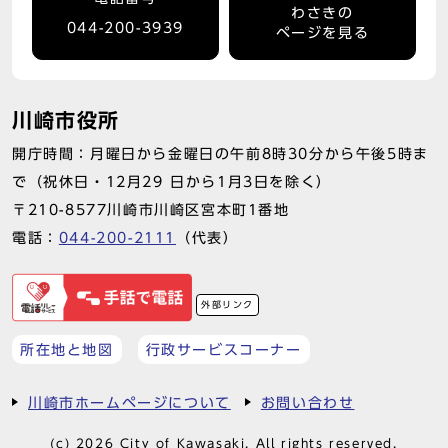
わさきの
044-200-3939
ページを見る
川崎市役所
開庁時間：月曜日から金曜日の午前8時30分から午後5時ま
で（祝休日・12月29 日から1月3日を除く）
〒210-8577川崎市川崎区宮本町1番地
電話：
044-200-2111
（代表）
外部リンク
所在地と地図
行政サービスコーナー
川崎市ホームページについて
お問い合わせ
(c) 2026 City of Kawasaki. All rights reserved.