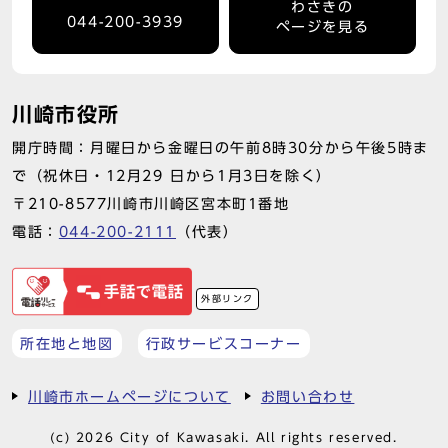
わさきの
044-200-3939
ページを見る
川崎市役所
開庁時間：月曜日から金曜日の午前8時30分から午後5時ま
で（祝休日・12月29 日から1月3日を除く）
〒210-8577川崎市川崎区宮本町1番地
電話：
044-200-2111
（代表）
外部リンク
所在地と地図
行政サービスコーナー
川崎市ホームページについて
お問い合わせ
(c) 2026 City of Kawasaki. All rights reserved.