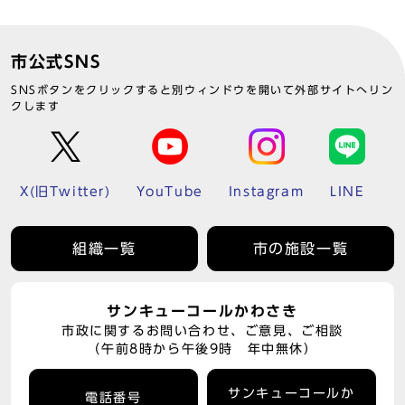
市公式SNS
SNSボタンをクリックすると別ウィンドウを開いて外部サイトへリン
クします
X(旧Twitter)
YouTube
Instagram
LINE
組織一覧
市の施設一覧
サンキューコールかわさき
市政に関するお問い合わせ、ご意見、ご相談
（午前8時から午後9時 年中無休）
サンキューコールか
電話番号