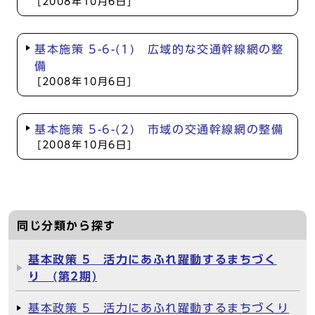
[2008年10月6日]
基本施策 5-6-(1) 広域的な交通幹線網の整
備
[2008年10月6日]
基本施策 5-6-(2) 市域の交通幹線網の整備
[2008年10月6日]
同じ分類から探す
基本政策 5 活力にあふれ躍動するまちづく
り (第2期)
基本政策 5 活力にあふれ躍動するまちづくり