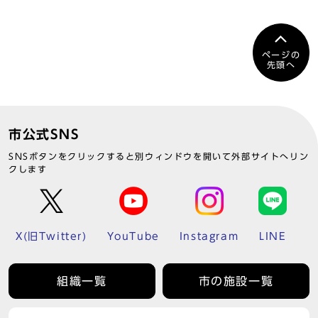
ページの
先頭へ
市公式SNS
SNSボタンをクリックすると別ウィンドウを開いて外部サイトへリン
クします
X(旧Twitter)
YouTube
Instagram
LINE
組織一覧
市の施設一覧