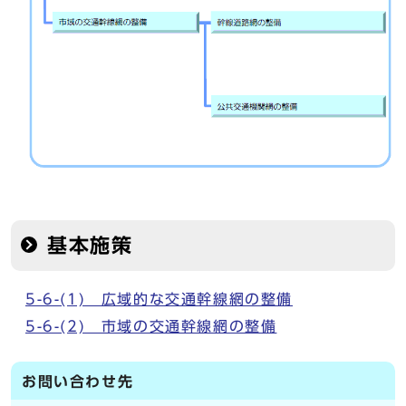
基本施策
5-6-(1) 広域的な交通幹線網の整備
5-6-(2) 市域の交通幹線網の整備
お問い合わせ先