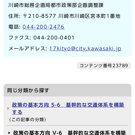
川崎市総務企画局都市政策部企画調整課
住所: 〒210-8577 川崎市川崎区宮本町1番地
電話:
044-200-2476
ファクス: 044-200-0401
メールアドレス:
17kityo@city.kawasaki.jp
コンテンツ番号23789
同じ分類から探す
政策の基本方向 5-6 基幹的な交通体系を構築
する
（この記事の分類）
政策の基本方向 V-6 基幹的な交通体系を構築