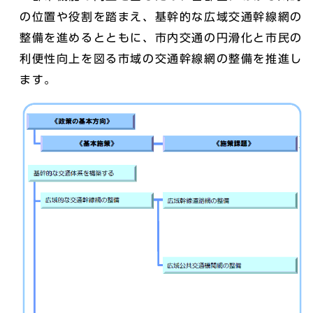
の位置や役割を踏まえ、基幹的な広域交通幹線網の
整備を進めるとともに、市内交通の円滑化と市民の
利便性向上を図る市域の交通幹線網の整備を推進し
ます。