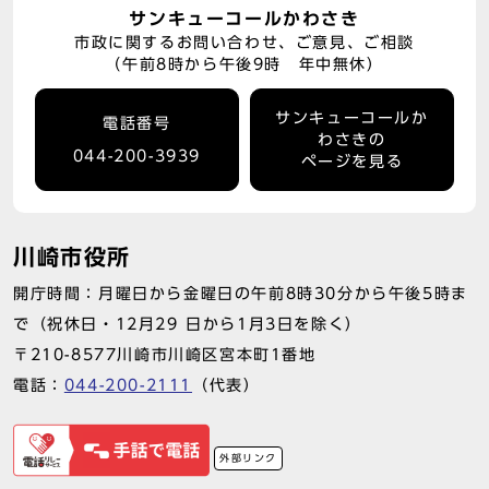
サンキューコールかわさき
市政に関するお問い合わせ、ご意見、ご相談
（午前8時から午後9時 年中無休）
サンキューコールか
電話番号
わさきの
044-200-3939
ページを見る
川崎市役所
開庁時間：月曜日から金曜日の午前8時30分から午後5時ま
で（祝休日・12月29 日から1月3日を除く）
〒210-8577川崎市川崎区宮本町1番地
電話：
044-200-2111
（代表）
外部リンク