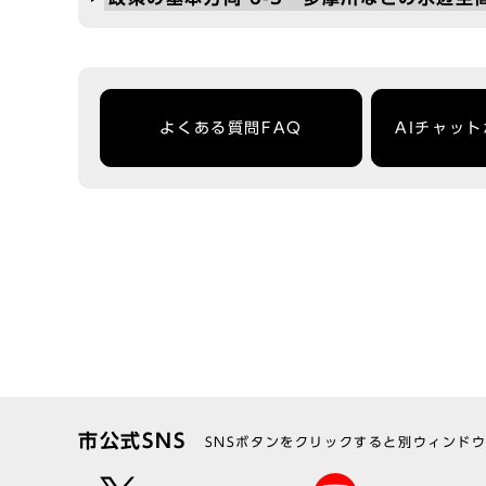
よくある質問FAQ
AIチャッ
市公式SNS
SNSボタンをクリックすると別ウィンド