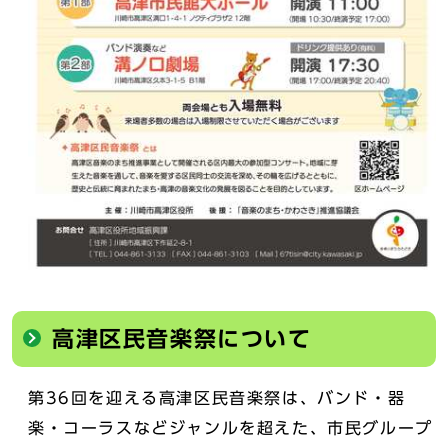
高津区民音楽祭について
第36回を迎える高津区民音楽祭は、バンド・器
楽・コーラスなどジャンルを超えた、市民グループ