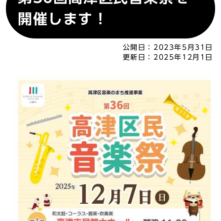
開催します！
公開日：
2023年5月31日
更新日：
2025年12月1日