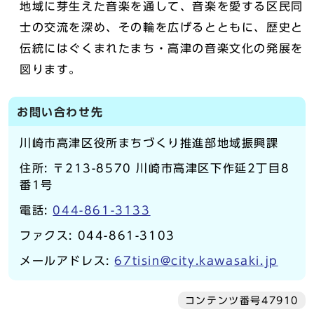
地域に芽生えた音楽を通して、音楽を愛する区民同
士の交流を深め、その輪を広げるとともに、歴史と
伝統にはぐくまれたまち・高津の音楽文化の発展を
図ります。
お問い合わせ先
川崎市高津区役所まちづくり推進部地域振興課
住所: 〒213-8570 川崎市高津区下作延2丁目8
番1号
電話:
044-861-3133
ファクス: 044-861-3103
メールアドレス:
67tisin@city.kawasaki.jp
コンテンツ番号47910