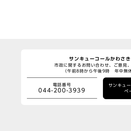
サンキューコールかわさき
市政に関するお問い合わせ、ご意見
（午前8時から午後9時 年中無
電話番号
サンキュ
044-200-3939
ペ