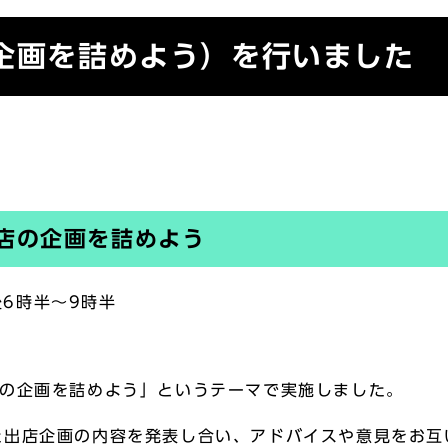
の企画を詰めよう）を行いました
店の企画を詰めよう
後6時半～9時半
の企画を詰めよう」というテーマで実施しました。
出店企画の内容を発表し合い、アドバイスや意見をお互