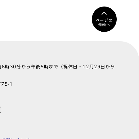
ページの
先頭へ
8時30分から午後5時まで（祝休日・12月29日から
75-1