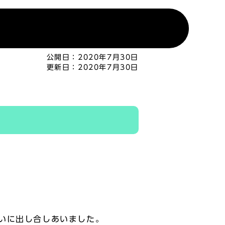
公開日：
2020年7月30日
更新日：
2020年7月30日
いに出し合しあいました。