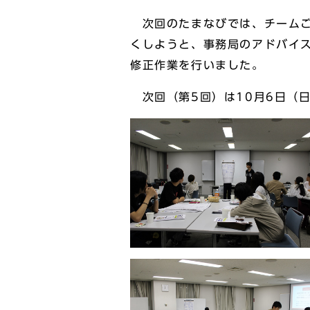
次回のたまなびでは、チームご
くしようと、事務局のアドバイ
修正作業を行いました。
次回（第5回）は10月6日（