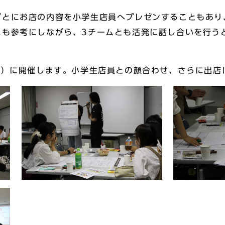
とにお店の内容を小学生店員へプレゼンすることもあり
スも参考にしながら、3チームとも活発に話し合いを行う
日）に開催します。小学生店員との顔合わせ、さらに出店