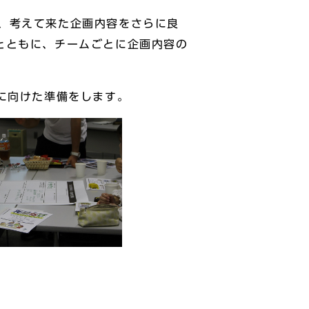
、考えて来た企画内容をさらに良
とともに、チームごとに企画内容の
に向けた準備をします。