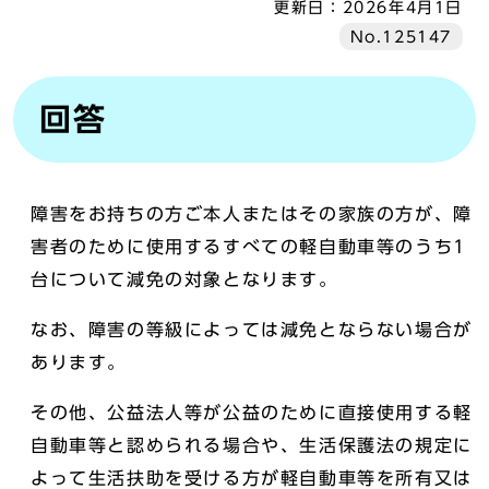
更新日：
2026年4月1日
No.125147
回答
障害をお持ちの方ご本人またはその家族の方が、障
害者のために使用するすべての軽自動車等のうち1
台について減免の対象となります。
なお、障害の等級によっては減免とならない場合が
あります。
その他、公益法人等が公益のために直接使用する軽
自動車等と認められる場合や、生活保護法の規定に
よって生活扶助を受ける方が軽自動車等を所有又は