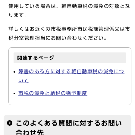
使用している場合は、軽自動車税の減免の対象とな
ります。
詳しくはお近くの市税事務所市民税課管理係又は市
税分室管理担当にお問い合わせください。
関連するページ
障害のある方に対する軽自動車税の減免につ
いて
市税の減免と納税の猶予制度
このよくある質問に対するお問い
合わせ先