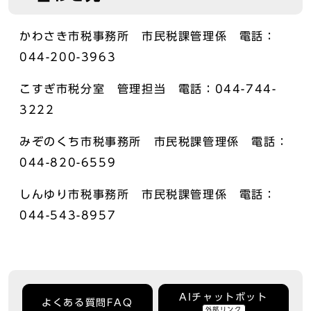
かわさき市税事務所 市民税課管理係 電話：
044-200-3963
こすぎ市税分室 管理担当 電話：044-744-
3222
みぞのくち市税事務所 市民税課管理係 電話：
044-820-6559
しんゆり市税事務所 市民税課管理係 電話：
044-543-8957
AIチャットボット
よくある質問FAQ
外部リンク