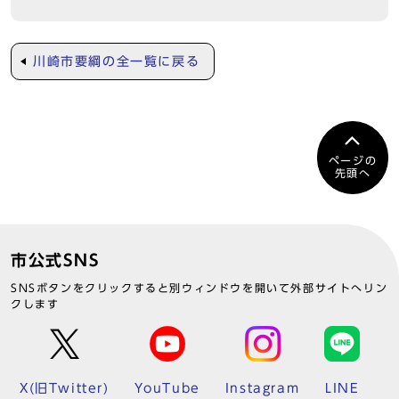
川崎市要綱の全一覧に戻る
ページの
先頭へ
市公式SNS
SNSボタンをクリックすると別ウィンドウを開いて外部サイトへリン
クします
X(旧Twitter)
YouTube
Instagram
LINE