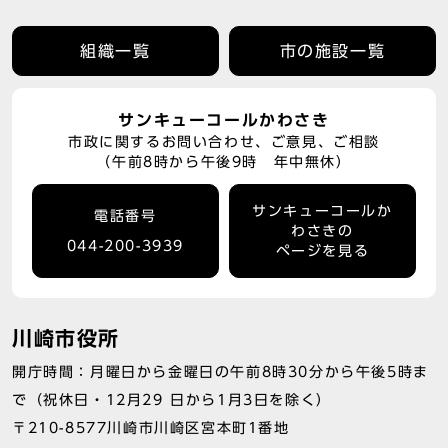
組織一覧
市の施設一覧
サンキューコールかわさき
市政に関するお問い合わせ、ご意見、ご相談
（午前8時から午後9時 年中無休）
サンキューコールか
電話番号
わさきの
044-200-3939
ページを見る
川崎市役所
開庁時間：月曜日から金曜日の午前8時30分から午後5時ま
で（祝休日・12月29 日から1月3日を除く）
〒210-8577川崎市川崎区宮本町1番地