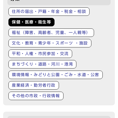
住所の届出・戸籍・年金・税金・相談
保健・医療・衛生等
福祉（障害、高齢者、児童、一人親等）
文化・教育・青少年・スポーツ ・施設
平和・人権・市民参加・交流
まちづくり・道路・河川・港湾
環境情報・みどりと公園・ごみ・水道・公害
産業経済・勤労者行政
その他の市政・行政情報