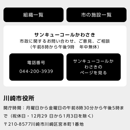
組織一覧
市の施設一覧
サンキューコールかわさき
市政に関するお問い合わせ、ご意見、ご相談
（午前8時から午後9時 年中無休）
サンキューコールか
電話番号
わさきの
044-200-3939
ページを見る
川崎市役所
開庁時間：月曜日から金曜日の午前8時30分から午後5時ま
で（祝休日・12月29 日から1月3日を除く）
〒210-8577川崎市川崎区宮本町1番地