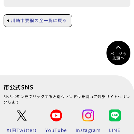
川崎市要綱の全一覧に戻る
ページの
先頭へ
市公式SNS
SNSボタンをクリックすると別ウィンドウを開いて外部サイトへリン
クします
X(旧Twitter)
YouTube
Instagram
LINE