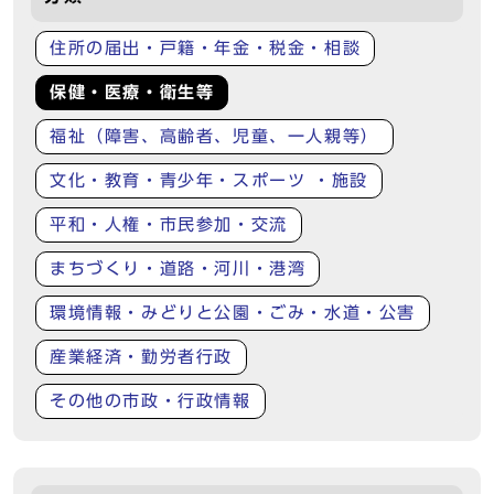
住所の届出・戸籍・年金・税金・相談
保健・医療・衛生等
福祉（障害、高齢者、児童、一人親等）
文化・教育・青少年・スポーツ ・施設
平和・人権・市民参加・交流
まちづくり・道路・河川・港湾
環境情報・みどりと公園・ごみ・水道・公害
産業経済・勤労者行政
その他の市政・行政情報