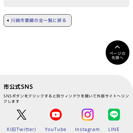
川崎市要綱の全一覧に戻る
ページの
先頭へ
市公式SNS
SNSボタンをクリックすると別ウィンドウを開いて外部サイトへリン
クします
X(旧Twitter)
YouTube
Instagram
LINE