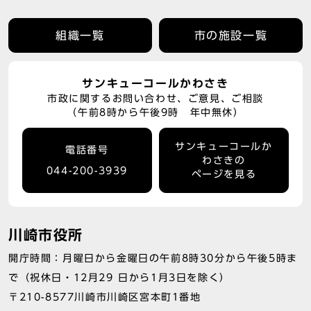
組織一覧
市の施設一覧
サンキューコールかわさき
市政に関するお問い合わせ、ご意見、ご相談
（午前8時から午後9時 年中無休）
サンキューコールか
電話番号
わさきの
044-200-3939
ページを見る
川崎市役所
開庁時間：月曜日から金曜日の午前8時30分から午後5時ま
で（祝休日・12月29 日から1月3日を除く）
〒210-8577川崎市川崎区宮本町1番地