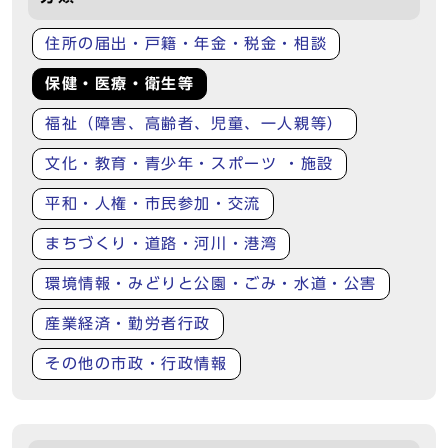
住所の届出・戸籍・年金・税金・相談
保健・医療・衛生等
福祉（障害、高齢者、児童、一人親等）
文化・教育・青少年・スポーツ ・施設
平和・人権・市民参加・交流
まちづくり・道路・河川・港湾
環境情報・みどりと公園・ごみ・水道・公害
産業経済・勤労者行政
その他の市政・行政情報