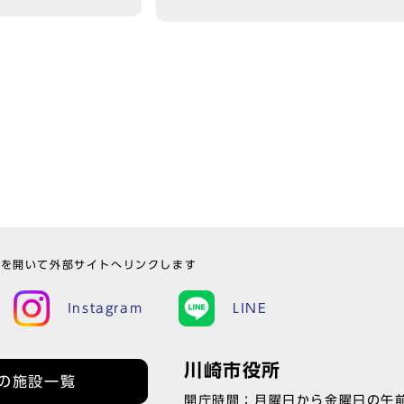
ウを開いて外部サイトへリンクします
Instagram
LINE
川崎市役所
の施設一覧
開庁時間：月曜日から金曜日の午前