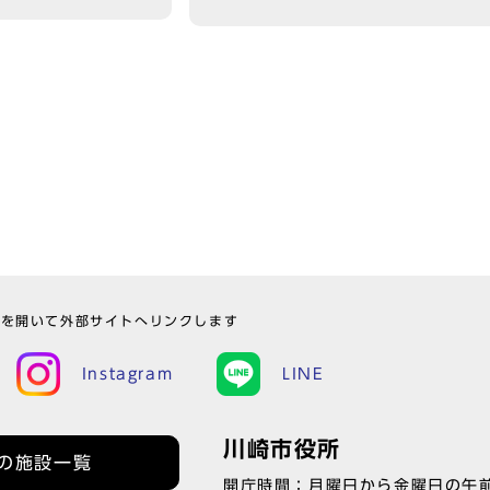
ウを開いて外部サイトへリンクします
Instagram
LINE
川崎市役所
の施設一覧
開庁時間：月曜日から金曜日の午前