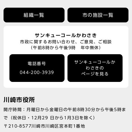
組織一覧
市の施設一覧
サンキューコールかわさき
市政に関するお問い合わせ、ご意見、ご相談
（午前8時から午後9時 年中無休）
サンキューコールか
電話番号
わさきの
044-200-3939
ページを見る
川崎市役所
開庁時間：月曜日から金曜日の午前8時30分から午後5時ま
で（祝休日・12月29 日から1月3日を除く）
〒210-8577川崎市川崎区宮本町1番地