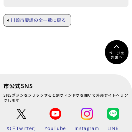
川崎市要綱の全一覧に戻る
ページの
先頭へ
市公式SNS
SNSボタンをクリックすると別ウィンドウを開いて外部サイトへリン
クします
X(旧Twitter)
YouTube
Instagram
LINE