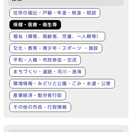
住所の届出・戸籍・年金・税金・相談
保健・医療・衛生等
福祉（障害、高齢者、児童、一人親等）
文化・教育・青少年・スポーツ ・施設
平和・人権・市民参加・交流
まちづくり・道路・河川・港湾
環境情報・みどりと公園・ごみ・水道・公害
産業経済・勤労者行政
その他の市政・行政情報