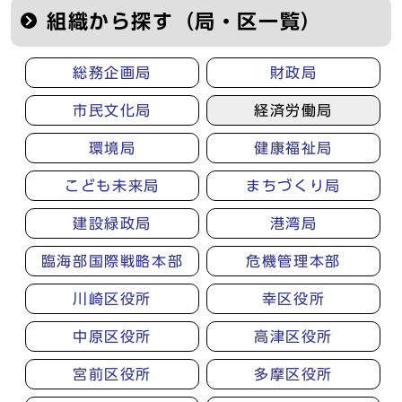
組織から探す（局・区一覧）
総務企画局
財政局
市民文化局
経済労働局
環境局
健康福祉局
こども未来局
まちづくり局
建設緑政局
港湾局
臨海部国際戦略本部
危機管理本部
川崎区役所
幸区役所
中原区役所
高津区役所
宮前区役所
多摩区役所