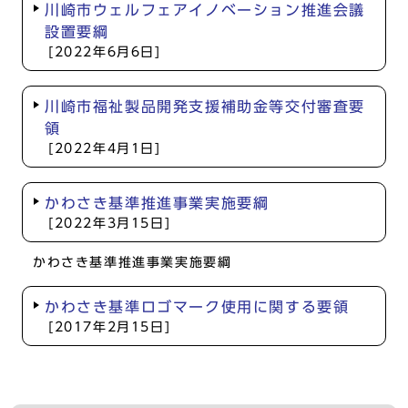
川崎市ウェルフェアイノベーション推進会議
設置要綱
[2022年6月6日]
川崎市福祉製品開発支援補助金等交付審査要
領
[2022年4月1日]
かわさき基準推進事業実施要綱
[2022年3月15日]
かわさき基準推進事業実施要綱
かわさき基準ロゴマーク使用に関する要領
[2017年2月15日]