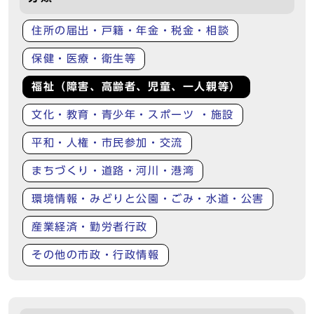
住所の届出・戸籍・年金・税金・相談
保健・医療・衛生等
福祉（障害、高齢者、児童、一人親等）
文化・教育・青少年・スポーツ ・施設
平和・人権・市民参加・交流
まちづくり・道路・河川・港湾
環境情報・みどりと公園・ごみ・水道・公害
産業経済・勤労者行政
その他の市政・行政情報