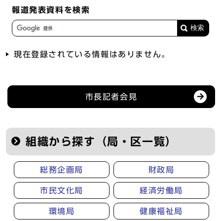
報道発表資料を検索
現在登録されている情報はありません。
記者会見等の情報
市長記者会見
組織から探す（局・区一覧）
総務企画局
財政局
市民文化局
経済労働局
環境局
健康福祉局