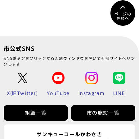
ページの
先頭へ
市公式SNS
SNSボタンをクリックすると別ウィンドウを開いて外部サイトへリン
クします
X(旧Twitter)
YouTube
Instagram
LINE
組織一覧
市の施設一覧
サンキューコールかわさき