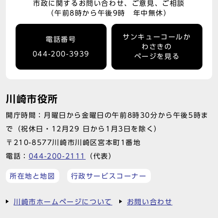
市政に関するお問い合わせ、ご意見、ご相談
（午前8時から午後9時 年中無休）
サンキューコールか
電話番号
わさきの
044-200-3939
ページを見る
川崎市役所
開庁時間：月曜日から金曜日の午前8時30分から午後5時ま
で（祝休日・12月29 日から1月3日を除く）
〒210-8577川崎市川崎区宮本町1番地
電話：
044-200-2111
（代表）
所在地と地図
行政サービスコーナー
川崎市ホームページについて
お問い合わせ