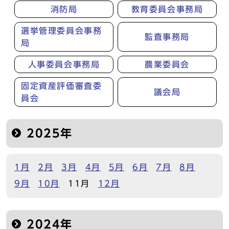
消防局
教育委員会事務局
選挙管理委員会事務
監査事務局
局
人事委員会事務局
農業委員会
固定資産評価審査委
議会局
員会
2025年
1月
2月
3月
4月
5月
6月
7月
8月
9月
10月
11月
12月
2024年