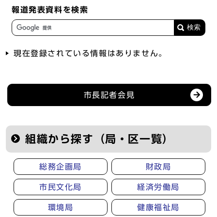
報道発表資料を検索
現在登録されている情報はありません。
記者会見等の情報
市長記者会見
組織から探す（局・区一覧）
総務企画局
財政局
市民文化局
経済労働局
環境局
健康福祉局