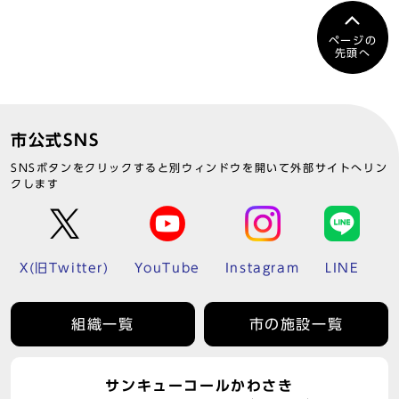
ページの
先頭へ
市公式SNS
SNSボタンをクリックすると別ウィンドウを開いて外部サイトへリン
クします
X(旧Twitter)
YouTube
Instagram
LINE
組織一覧
市の施設一覧
サンキューコールかわさき