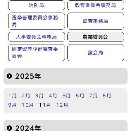
消防局
教育委員会事務局
選挙管理委員会事務
監査事務局
局
人事委員会事務局
農業委員会
固定資産評価審査委
議会局
員会
2025年
1月
2月
3月
4月
5月
6月
7月
8月
9月
10月
11月
12月
2024年