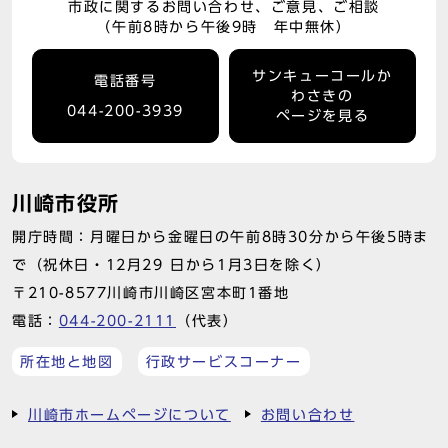
市政に関するお問い合わせ、ご意見、ご相談
（午前8時から午後9時 年中無休）
サンキューコールか
電話番号
わさきの
044-200-3939
ページを見る
川崎市役所
開庁時間：月曜日から金曜日の午前8時30分から午後5時ま
で（祝休日・12月29 日から1月3日を除く）
〒210-8577川崎市川崎区宮本町1番地
電話：
044-200-2111
（代表）
所在地と地図
行政サービスコーナー
川崎市ホームページについて
お問い合わせ