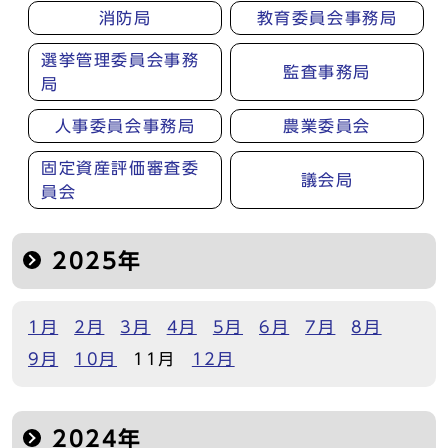
消防局
教育委員会事務局
選挙管理委員会事務
監査事務局
局
人事委員会事務局
農業委員会
固定資産評価審査委
議会局
員会
2025年
1月
2月
3月
4月
5月
6月
7月
8月
9月
10月
11月
12月
2024年