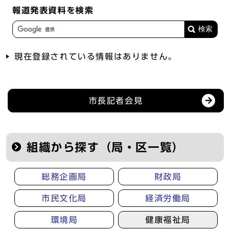
報道発表資料を検索
現在登録されている情報はありません。
記者会見等の情報
市長記者会見
組織から探す（局・区一覧）
総務企画局
財政局
市民文化局
経済労働局
環境局
健康福祉局