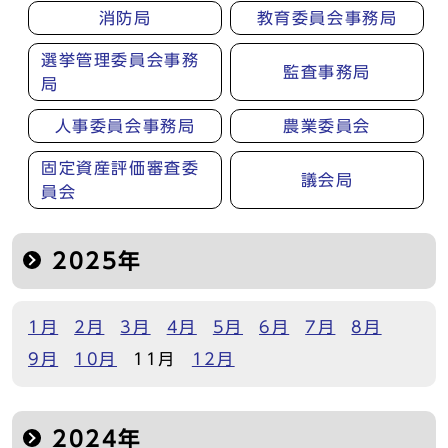
消防局
教育委員会事務局
選挙管理委員会事務
監査事務局
局
人事委員会事務局
農業委員会
固定資産評価審査委
議会局
員会
2025年
1月
2月
3月
4月
5月
6月
7月
8月
9月
10月
11月
12月
2024年