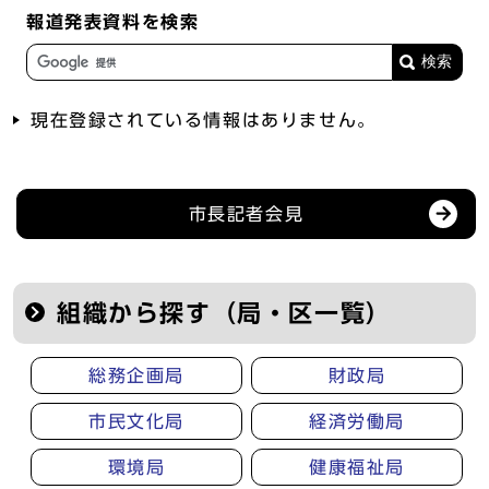
報道発表資料を検索
現在登録されている情報はありません。
記者会見等の情報
市長記者会見
組織から探す（局・区一覧）
総務企画局
財政局
市民文化局
経済労働局
環境局
健康福祉局