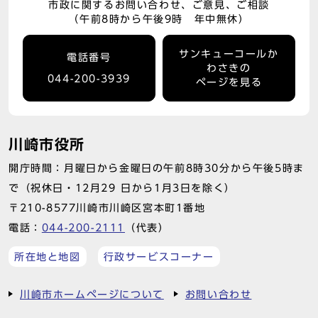
市政に関するお問い合わせ、ご意見、ご相談
（午前8時から午後9時 年中無休）
サンキューコールか
電話番号
わさきの
044-200-3939
ページを見る
川崎市役所
開庁時間：月曜日から金曜日の午前8時30分から午後5時ま
で（祝休日・12月29 日から1月3日を除く）
〒210-8577川崎市川崎区宮本町1番地
電話：
044-200-2111
（代表）
所在地と地図
行政サービスコーナー
川崎市ホームページについて
お問い合わせ