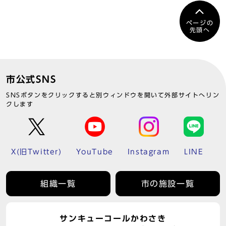
ページの
先頭へ
市公式SNS
SNSボタンをクリックすると別ウィンドウを開いて外部サイトへリン
クします
X(旧Twitter)
YouTube
Instagram
LINE
組織一覧
市の施設一覧
サンキューコールかわさき