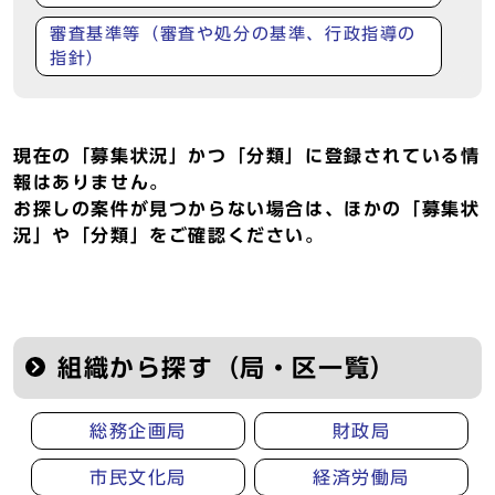
審査基準等（審査や処分の基準、行政指導の
指針）
現在の「募集状況」かつ「分類」に登録されている情
報はありません。
お探しの案件が見つからない場合は、ほかの「募集状
況」や「分類」をご確認ください。
組織から探す（局・区一覧）
総務企画局
財政局
市民文化局
経済労働局