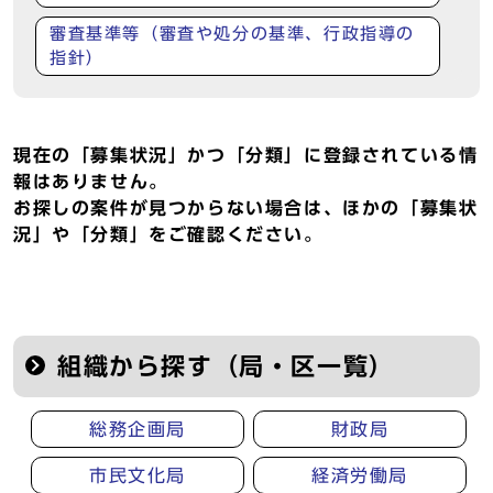
審査基準等（審査や処分の基準、行政指導の
指針）
現在の「募集状況」かつ「分類」に登録されている情
報はありません。
お探しの案件が見つからない場合は、ほかの「募集状
況」や「分類」をご確認ください。
組織から探す（局・区一覧）
総務企画局
財政局
市民文化局
経済労働局